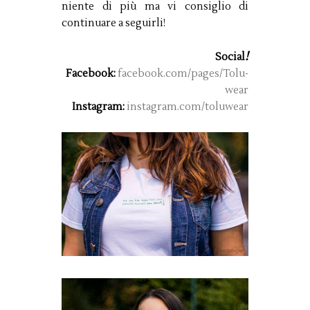
niente di più ma vi consiglio di
continuare a seguirli!
!
Social
Facebook:
facebook.com/pages/Tolu-
wear
Instagram:
instagram.com/toluwear