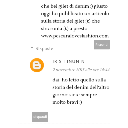
che bel gilet di denim :) giusto
oggi ho pubblicato un articolo
sulla storia del gilet :):) che
sincronia :):) a presto
www.pescaralovesfashion.com
Rispondi
Risposte
IRIS TINUNIN
2 novembre 2013 alle ore 14:44
dai! ho letto quello sulla
storia del denim dell'altro
giorno: siete sempre
molto bravi :)
Rispondi