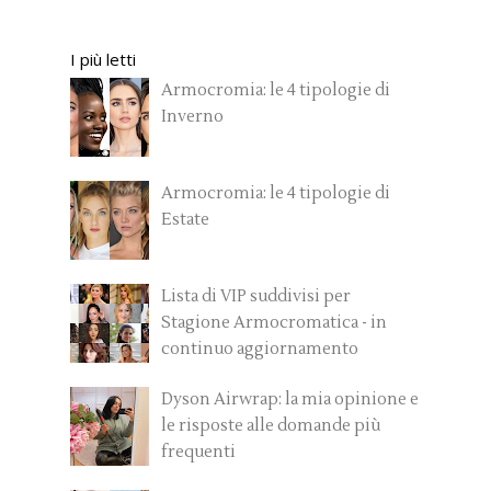
I più letti
Armocromia: le 4 tipologie di
Inverno
Armocromia: le 4 tipologie di
Estate
Lista di VIP suddivisi per
Stagione Armocromatica - in
continuo aggiornamento
Dyson Airwrap: la mia opinione e
le risposte alle domande più
frequenti