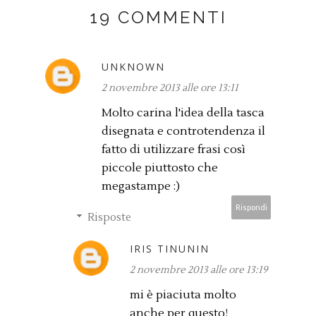
19 COMMENTI
UNKNOWN
2 novembre 2013 alle ore 13:11
Molto carina l'idea della tasca
disegnata e controtendenza il
fatto di utilizzare frasi così
piccole piuttosto che
megastampe :)
Rispondi
Risposte
IRIS TINUNIN
2 novembre 2013 alle ore 13:19
mi è piaciuta molto
anche per questo!