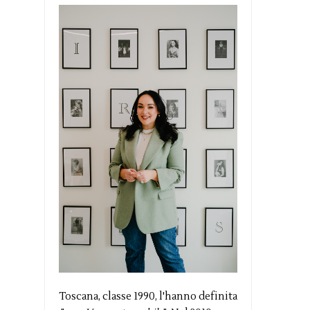
Toscana, classe 1990, l'hanno definita