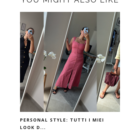
PERSONAL STYLE: TUTTI I MIEI
LOOK D...