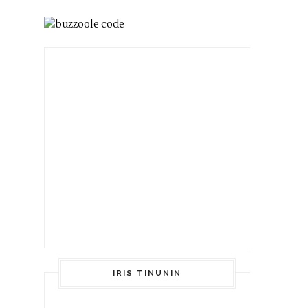
IRIS TINUNIN