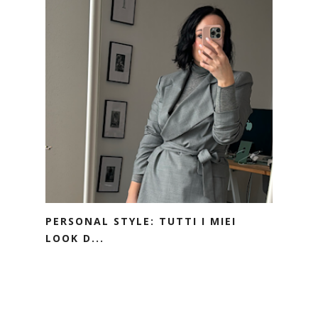
PERSONAL STYLE: TUTTI I MIEI
LOOK D...