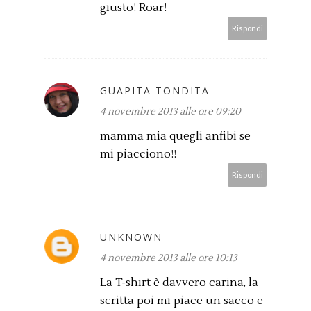
giusto! Roar!
Rispondi
GUAPITA TONDITA
4 novembre 2013 alle ore 09:20
mamma mia quegli anfibi se
mi piacciono!!
Rispondi
UNKNOWN
4 novembre 2013 alle ore 10:13
La T-shirt è davvero carina, la
scritta poi mi piace un sacco e