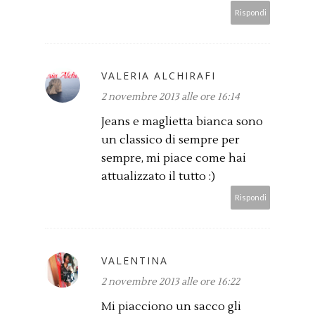
Rispondi
VALERIA ALCHIRAFI
2 novembre 2013 alle ore 16:14
Jeans e maglietta bianca sono
un classico di sempre per
sempre, mi piace come hai
attualizzato il tutto :)
Rispondi
VALENTINA
2 novembre 2013 alle ore 16:22
Mi piacciono un sacco gli