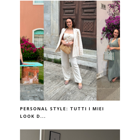
PERSONAL STYLE: TUTTI I MIEI
LOOK D...