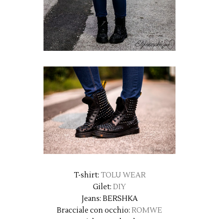
T-shirt:
TOLU WEAR
Gilet:
DIY
Jeans: BERSHKA
Bracciale con occhio:
ROMWE