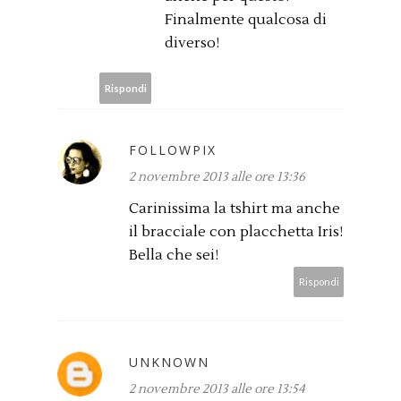
Finalmente qualcosa di
diverso!
Rispondi
FOLLOWPIX
2 novembre 2013 alle ore 13:36
Carinissima la tshirt ma anche
il bracciale con placchetta Iris!
Bella che sei!
Rispondi
UNKNOWN
2 novembre 2013 alle ore 13:54