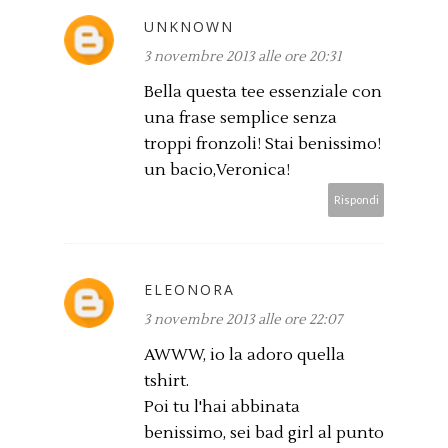
UNKNOWN
3 novembre 2013 alle ore 20:31
Bella questa tee essenziale con
una frase semplice senza
troppi fronzoli! Stai benissimo!
un bacio,Veronica!
Rispondi
ELEONORA
3 novembre 2013 alle ore 22:07
AWWW, io la adoro quella
tshirt.
Poi tu l'hai abbinata
benissimo, sei bad girl al punto