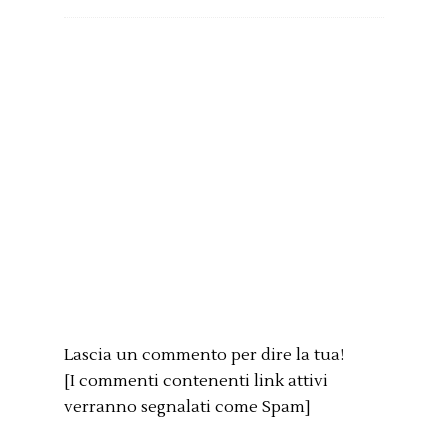
Lascia un commento per dire la tua!
[I commenti contenenti link attivi
verranno segnalati come Spam]