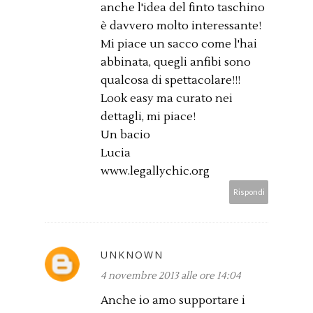
anche l'idea del finto taschino
è davvero molto interessante!
Mi piace un sacco come l'hai
abbinata, quegli anfibi sono
qualcosa di spettacolare!!!
Look easy ma curato nei
dettagli, mi piace!
Un bacio
Lucia
www.legallychic.org
Rispondi
UNKNOWN
4 novembre 2013 alle ore 14:04
Anche io amo supportare i