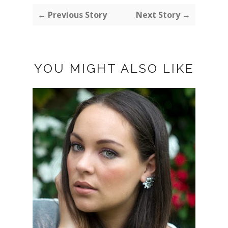
← Previous Story
Next Story →
YOU MIGHT ALSO LIKE