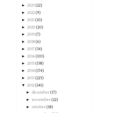
►
2023
(22)
►
2022
(9)
►
2021
(10)
►
2020
(20)
►
2019
(7)
►
2018
(6)
►
2017
(34)
►
2016
(103)
►
2015
(138)
►
2014
(174)
►
2013
(223)
▼
2012
(141)
►
dicembre
(17)
►
novembre
(22)
►
ottobre
(18)