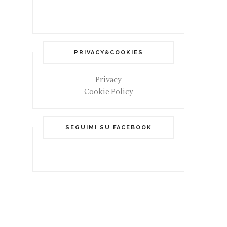
PRIVACY&COOKIES
Privacy
Cookie Policy
SEGUIMI SU FACEBOOK