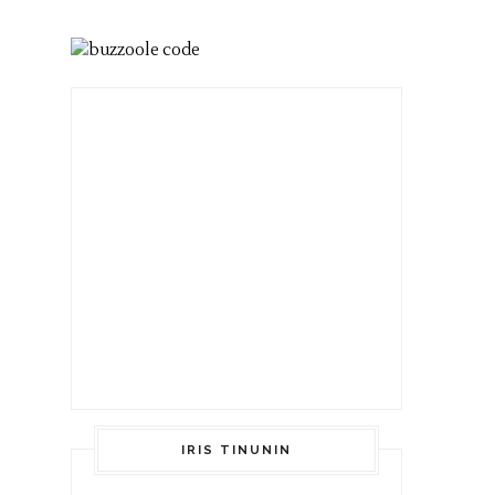
IRIS TINUNIN