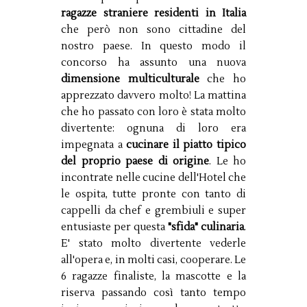
ragazze straniere residenti in Italia
che però non sono cittadine del
nostro paese. In questo modo il
concorso ha assunto una nuova
dimensione multiculturale
che ho
apprezzato davvero molto! La mattina
che ho passato con loro è stata molto
divertente: ognuna di loro era
impegnata a
cucinare il piatto tipico
del proprio paese di origine
. Le ho
incontrate nelle cucine dell'Hotel che
le ospita, tutte pronte con tanto di
cappelli da chef e grembiuli e super
entusiaste per questa
"sfida" culinaria
.
E' stato molto divertente vederle
all'opera e, in molti casi, cooperare. Le
6 ragazze finaliste, la mascotte e la
riserva passando così tanto tempo