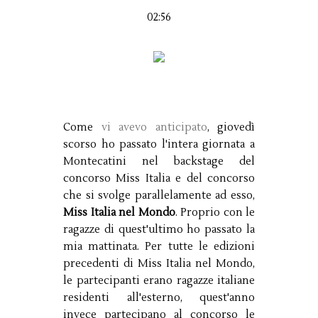
02:56
Come
vi avevo anticipato
, giovedì
scorso ho passato l'intera giornata a
Montecatini nel backstage del
concorso Miss Italia e del concorso
che si svolge parallelamente ad esso,
Miss Italia nel Mondo
. Proprio con le
ragazze di quest'ultimo ho passato la
mia mattinata. Per tutte le edizioni
precedenti di Miss Italia nel Mondo,
le partecipanti erano ragazze italiane
residenti all'esterno, quest'anno
invece partecipano al concorso le