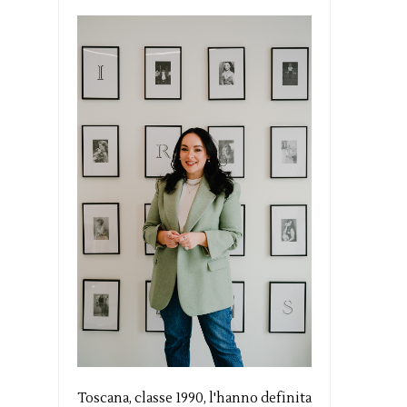
Toscana, classe 1990, l'hanno definita