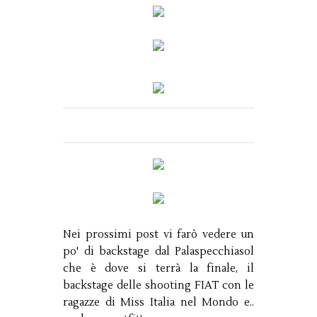
Nei prossimi post vi farò vedere un
po' di backstage dal Palaspecchiasol
che è dove si terrà la finale, il
backstage delle shooting FIAT con le
ragazze di Miss Italia nel Mondo e..