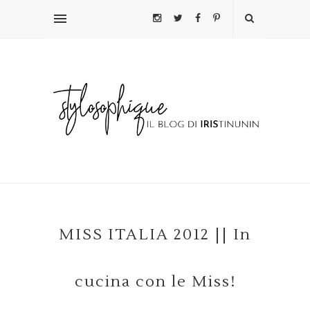
MISS ITALIA 2012 || In
cucina con le Miss!