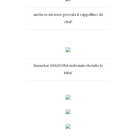
anche io mi sono provata il cappellino da
chef!
Sneacker DIADORA indossate da tutte le
Miss!