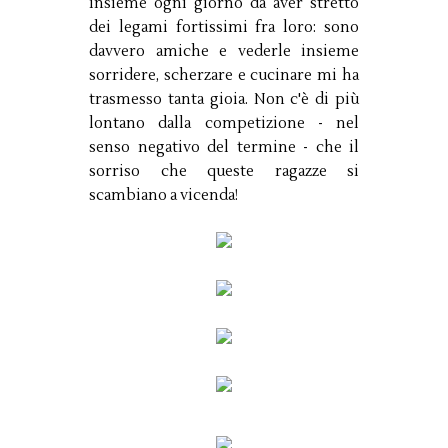
insieme ogni giorno da aver stretto
dei legami fortissimi fra loro: sono
davvero amiche e vederle insieme
sorridere, scherzare e cucinare mi ha
trasmesso tanta gioia. Non c'è di più
lontano dalla competizione - nel
senso negativo del termine - che il
sorriso che queste ragazze si
scambiano a vicenda!