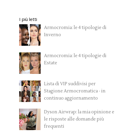
I più letti
Armocromia: le 4 tipologie di
Inverno
Armocromia: le 4 tipologie di
Estate
Lista di VIP suddivisi per
Stagione Armocromatica - in
continuo aggiornamento
Dyson Airwrap: la mia opinione e
le risposte alle domande più
frequenti