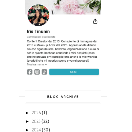
BLOG ARCHIVE
►
2026
(1)
►
2025
(22)
►
2024
(30)