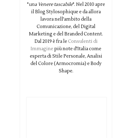
"
una Venere tascabile
". Nel 2010 apre
il Blog Stylosophique e da allora
lavora nell'ambito della
Comunicazione, del Digital
Marketing e del Branded Content.
Dal 2019 è fra le
Consulenti di
Immagine
più note d'Italia come
esperta di Stile Personale, Analisi
del Colore (Armocromia) e Body
Shape.