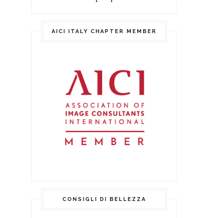
AICI ITALY CHAPTER MEMBER
CONSIGLI DI BELLEZZA