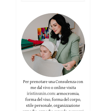
Per prenotare una Consulenza con
me dal vivo o online visita
iristinunin.com
: armocromia,
forma del viso, forma del corpo,
stile personale, organizzazione