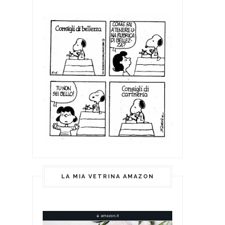
LA MIA VETRINA AMAZON