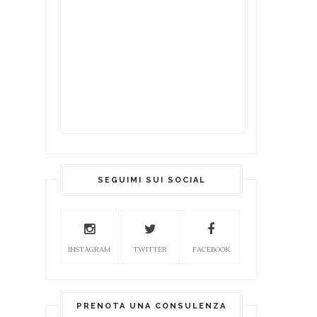
SEGUIMI SUI SOCIAL
INSTAGRAM
TWITTER
FACEBOOK
PRENOTA UNA CONSULENZA