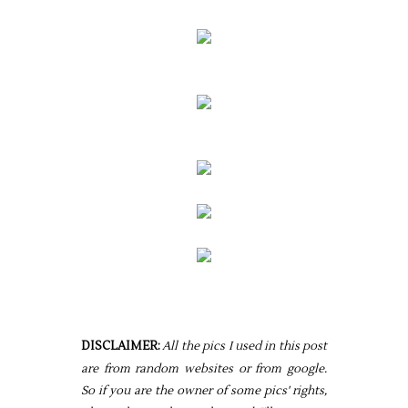
DISCLAIMER:
All the pics I used in this post
are from random websites or from google.
So if you are the owner of some pics' rights,