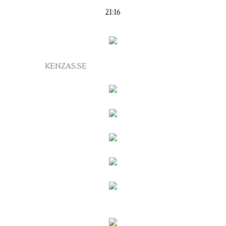
21:16
KENZAS.SE