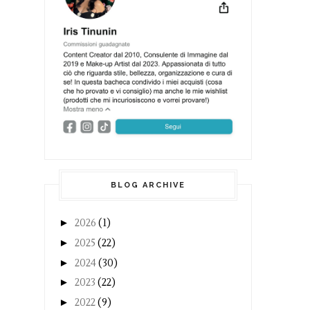
BLOG ARCHIVE
►
2026
(1)
►
2025
(22)
►
2024
(30)
►
2023
(22)
►
2022
(9)