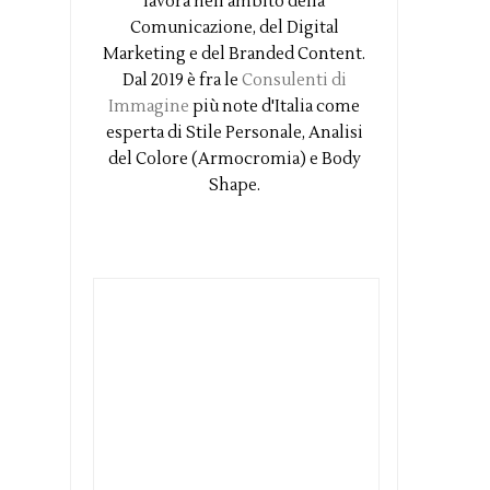
lavora nell'ambito della
Comunicazione, del Digital
Marketing e del Branded Content.
Dal 2019 è fra le
Consulenti di
Immagine
più note d'Italia come
esperta di Stile Personale, Analisi
del Colore (Armocromia) e Body
Shape.