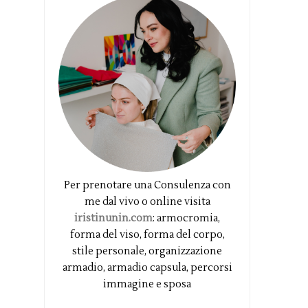
Per prenotare una Consulenza con
me dal vivo o online visita
iristinunin.com
: armocromia,
forma del viso, forma del corpo,
stile personale, organizzazione
armadio, armadio capsula, percorsi
immagine e sposa