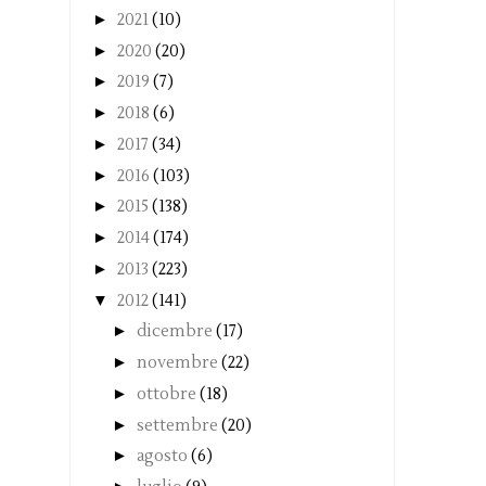
►
2021
(10)
►
2020
(20)
►
2019
(7)
►
2018
(6)
►
2017
(34)
►
2016
(103)
►
2015
(138)
►
2014
(174)
►
2013
(223)
▼
2012
(141)
►
dicembre
(17)
►
novembre
(22)
►
ottobre
(18)
►
settembre
(20)
►
agosto
(6)