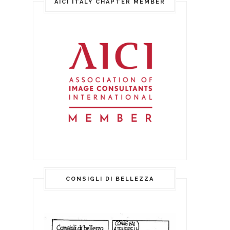
AICI ITALY CHAPTER MEMBER
CONSIGLI DI BELLEZZA