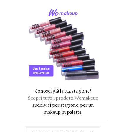
Conosci già la tua stagione?
Scopri tutti i prodotti Wemakeup
suddivisi per stagione, per un
makeup in palette!