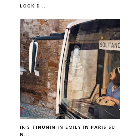
LOOK D...
IRIS TINUNIN IN EMILY IN PARIS SU
N...