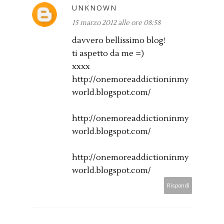
UNKNOWN
15 marzo 2012 alle ore 08:58
davvero bellissimo blog!
ti aspetto da me =)
xxxx
http://onemoreaddictioninmy
world.blogspot.com/
http://onemoreaddictioninmy
world.blogspot.com/
http://onemoreaddictioninmy
world.blogspot.com/
Rispondi