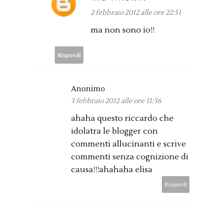
2 febbraio 2012 alle ore 22:51
ma non sono io!!
Rispondi
Anonimo
3 febbraio 2012 alle ore 11:36
ahaha questo riccardo che
idolatra le blogger con
commenti allucinanti e scrive
commenti senza cognizione di
causa!!!ahahaha elisa
Rispondi