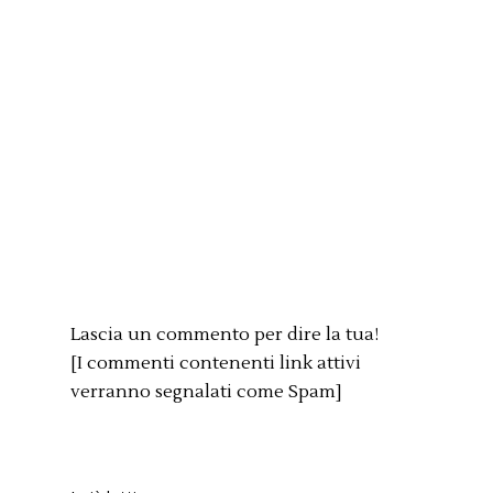
Lascia un commento per dire la tua!
[I commenti contenenti link attivi
verranno segnalati come Spam]