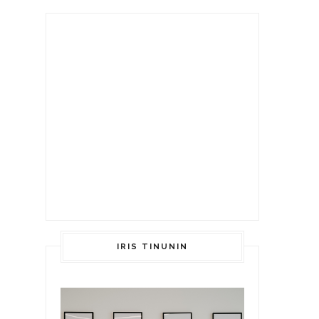
IRIS TINUNIN