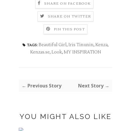
SHARE ON FACEBOOK
SHARE ON TWITTER
PIN THIS POST
Beautiful Girl
,
Iris Tinunin
,
Kenza
,
TAGS:
Kenzas.se
,
Look
,
MY INSPIRATION
← Previous Story
Next Story →
YOU MIGHT ALSO LIKE