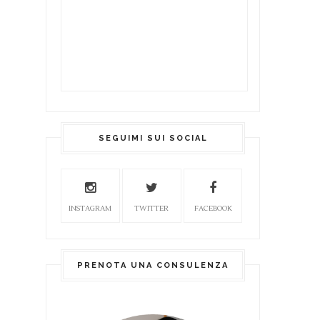
SEGUIMI SUI SOCIAL
INSTAGRAM
TWITTER
FACEBOOK
PRENOTA UNA CONSULENZA