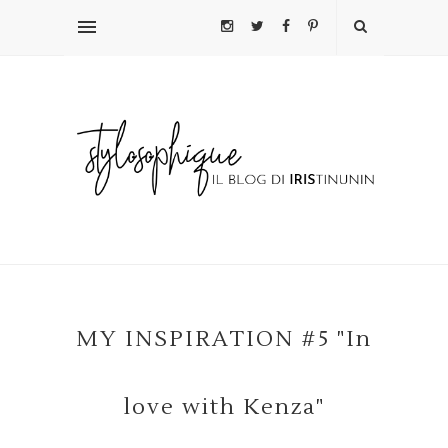
MY INSPIRATION #5 "In
love with Kenza"