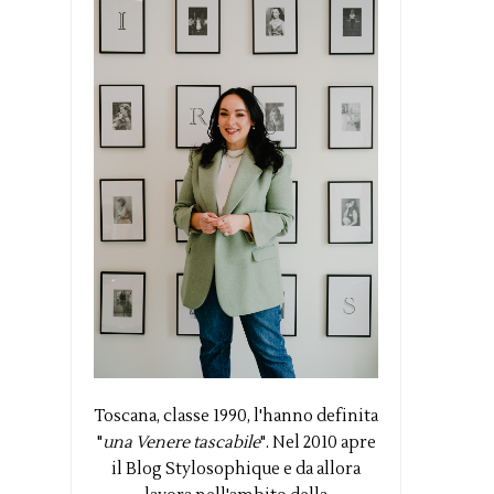
Toscana, classe 1990, l'hanno definita
"
una Venere tascabile
". Nel 2010 apre
il Blog Stylosophique e da allora