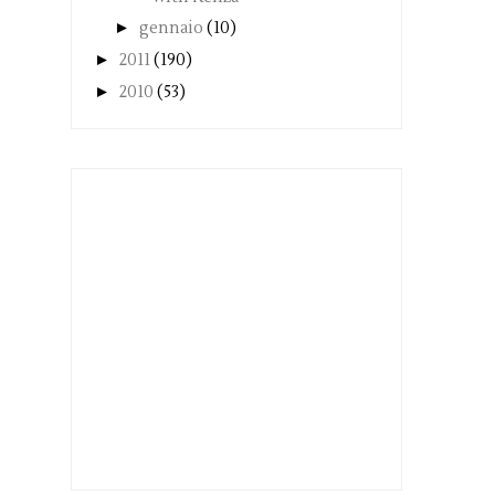
►
gennaio
(10)
►
2011
(190)
►
2010
(53)