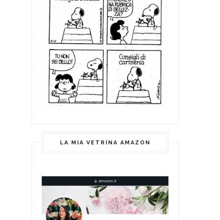
LA MIA VETRINA AMAZON