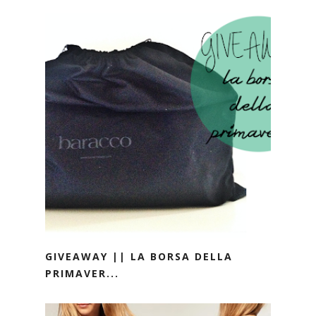
GIVEAWAY || LA BORSA DELLA
PRIMAVER...