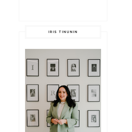
IRIS TINUNIN