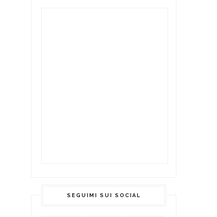
SEGUIMI SUI SOCIAL