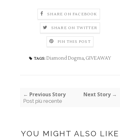
SHARE ON FACEBOOK
SHARE ON TWITTER
PIN THIS POST
Diamond Dogma
,
GIVEAWAY
TAGS:
← Previous Story
Next Story →
Post più recente
YOU MIGHT ALSO LIKE