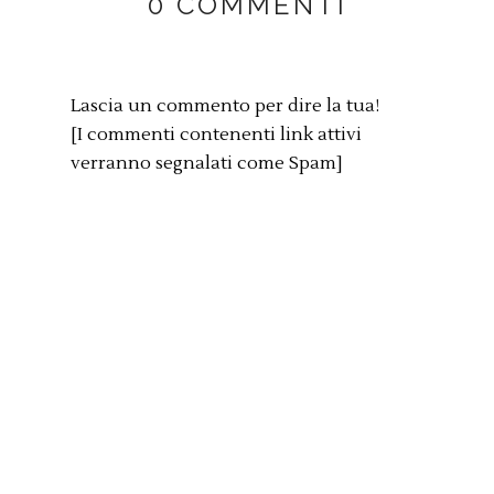
0 COMMENTI
Lascia un commento per dire la tua!
[I commenti contenenti link attivi
verranno segnalati come Spam]