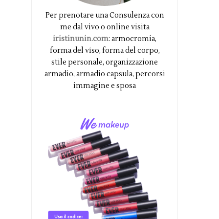
Per prenotare una Consulenza con
me dal vivo o online visita
iristinunin.com
: armocromia,
forma del viso, forma del corpo,
stile personale, organizzazione
armadio, armadio capsula, percorsi
immagine e sposa