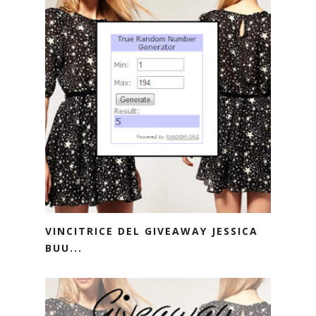
VINCITRICE DEL GIVEAWAY JESSICA
BUU...