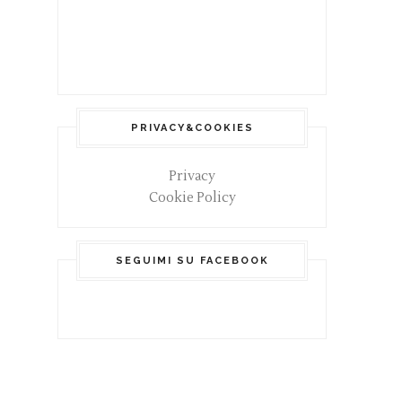
PRIVACY&COOKIES
Privacy
Cookie Policy
SEGUIMI SU FACEBOOK