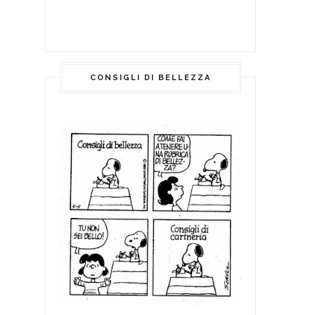
CONSIGLI DI BELLEZZA