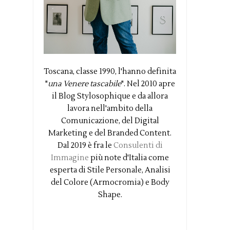
Toscana, classe 1990, l'hanno definita
"
una Venere tascabile
". Nel 2010 apre
il Blog Stylosophique e da allora
lavora nell'ambito della
Comunicazione, del Digital
Marketing e del Branded Content.
Dal 2019 è fra le
Consulenti di
Immagine
più note d'Italia come
esperta di Stile Personale, Analisi
del Colore (Armocromia) e Body
Shape.