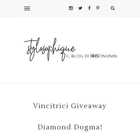
Vincitrici Giveaway
Diamond Dogma!