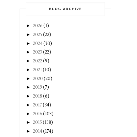
BLOG ARCHIVE
►
2026
(1)
►
2025
(22)
►
2024
(30)
►
2023
(22)
►
2022
(9)
►
2021
(10)
►
2020
(20)
►
2019
(7)
►
2018
(6)
►
2017
(34)
►
2016
(103)
►
2015
(138)
►
2014
(174)