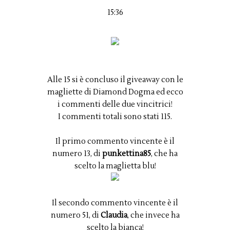
15:36
Alle 15 si è concluso il giveaway con le
magliette di Diamond Dogma ed ecco
i commenti delle due vincitrici!
I commenti totali sono stati 115.
Il primo commento vincente è il
numero 13, di
punkettina85
, che ha
scelto la maglietta blu!
Il secondo commento vincente è il
numero 51, di
Claudia
, che invece ha
scelto la bianca!