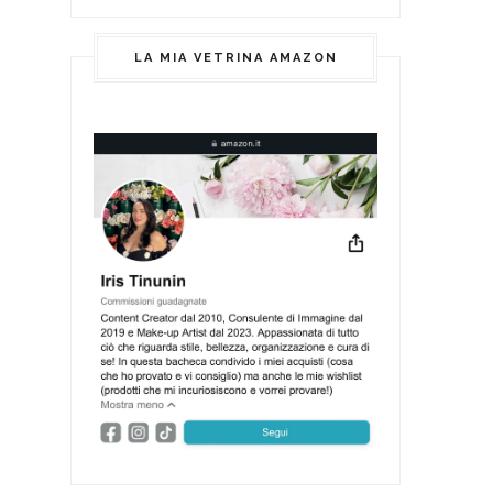
LA MIA VETRINA AMAZON