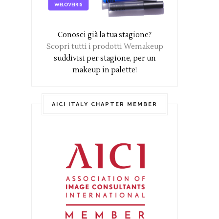
Conosci già la tua stagione?
Scopri tutti i prodotti Wemakeup
suddivisi per stagione, per un
makeup in palette!
AICI ITALY CHAPTER MEMBER