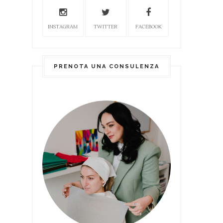
INSTAGRAM
TWITTER
FACEBOOK
PRENOTA UNA CONSULENZA