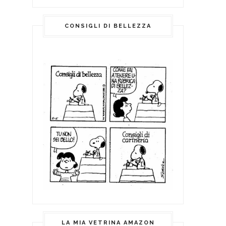
CONSIGLI DI BELLEZZA
LA MIA VETRINA AMAZON