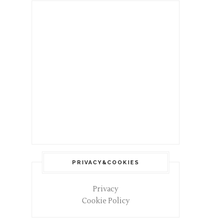
PRIVACY&COOKIES
Privacy
Cookie Policy