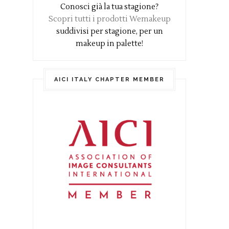
Conosci già la tua stagione?
Scopri tutti i prodotti Wemakeup
suddivisi per stagione, per un
makeup in palette!
AICI ITALY CHAPTER MEMBER