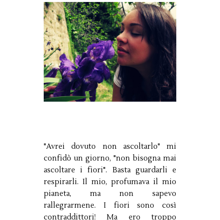
"Avrei dovuto non ascoltarlo" mi
confidò un giorno, "non bisogna mai
ascoltare i fiori". Basta guardarli e
respirarli. Il mio, profumava il mio
pianeta, ma non sapevo
rallegrarmene. I fiori sono così
contraddittori! Ma ero troppo