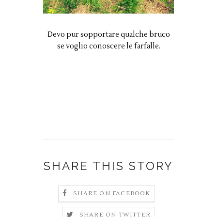
Devo pur sopportare qualche bruco
se voglio conoscere le farfalle.
SHARE THIS STORY
SHARE ON FACEBOOK
SHARE ON TWITTER