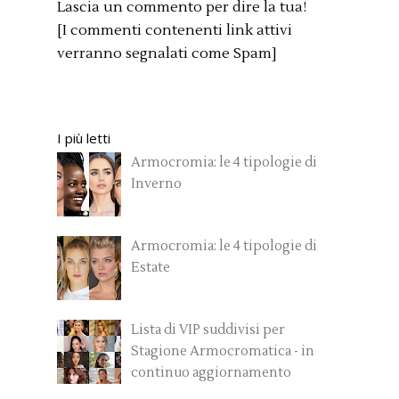
Lascia un commento per dire la tua!
[I commenti contenenti link attivi
verranno segnalati come Spam]
I più letti
Armocromia: le 4 tipologie di
Inverno
Armocromia: le 4 tipologie di
Estate
Lista di VIP suddivisi per
Stagione Armocromatica - in
continuo aggiornamento