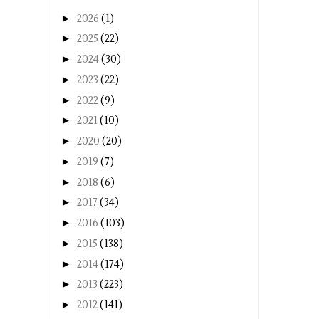
►
2026
(1)
►
2025
(22)
►
2024
(30)
►
2023
(22)
►
2022
(9)
►
2021
(10)
►
2020
(20)
►
2019
(7)
►
2018
(6)
►
2017
(34)
►
2016
(103)
►
2015
(138)
►
2014
(174)
►
2013
(223)
►
2012
(141)