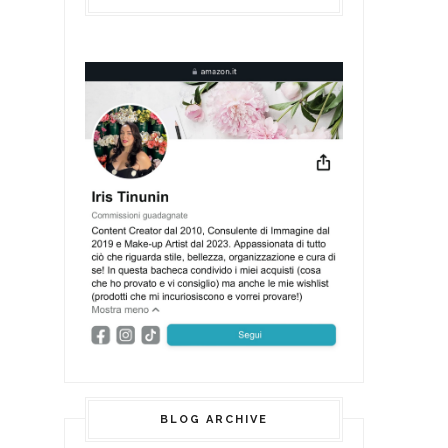
BLOG ARCHIVE