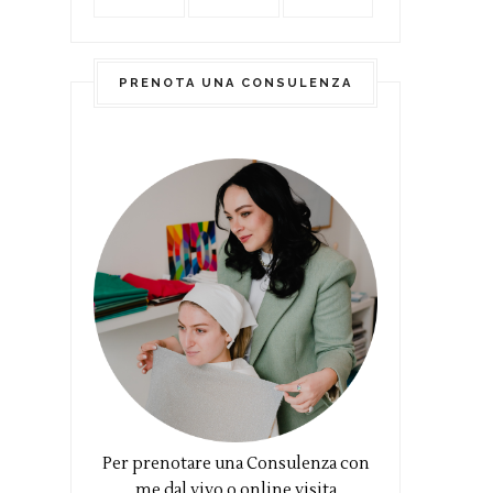
PRENOTA UNA CONSULENZA
Per prenotare una Consulenza con
me dal vivo o online visita