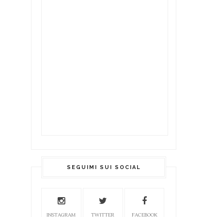
SEGUIMI SUI SOCIAL
INSTAGRAM
TWITTER
FACEBOOK