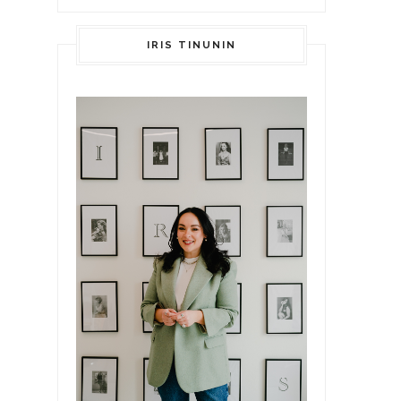
IRIS TINUNIN