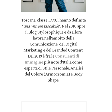
Toscana, classe 1990, l'hanno definita
"
una Venere tascabile
". Nel 2010 apre
il Blog Stylosophique e da allora
lavora nell'ambito della
Comunicazione, del Digital
Marketing e del Branded Content.
Dal 2019 è fra le
Consulenti di
Immagine
più note d'Italia come
esperta di Stile Personale, Analisi
del Colore (Armocromia) e Body
Shape.