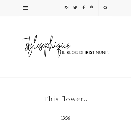
This flower..
13:36