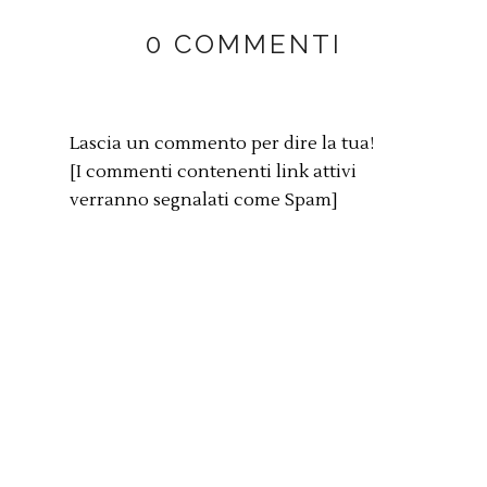
0 COMMENTI
Lascia un commento per dire la tua!
[I commenti contenenti link attivi
verranno segnalati come Spam]