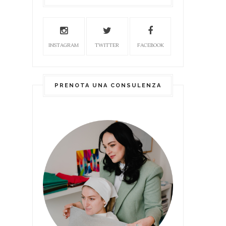
INSTAGRAM
TWITTER
FACEBOOK
PRENOTA UNA CONSULENZA