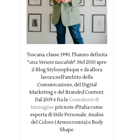
Toscana, classe 1990, l'hanno definita
"
una Venere tascabile
". Nel 2010 apre
il Blog Stylosophique e da allora
lavora nell'ambito della
Comunicazione, del Digital
Marketing e del Branded Content.
Dal 2019 è fra le
Consulenti di
Immagine
più note d'Italia come
esperta di Stile Personale, Analisi
del Colore (Armocromia) e Body
Shape.