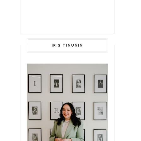
IRIS TINUNIN