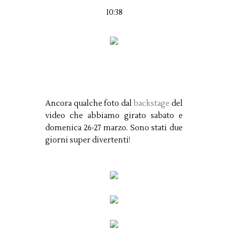
10:38
Ancora qualche foto dal
backstage
del
video che abbiamo girato sabato e
domenica 26-27 marzo. Sono stati due
giorni super divertenti!