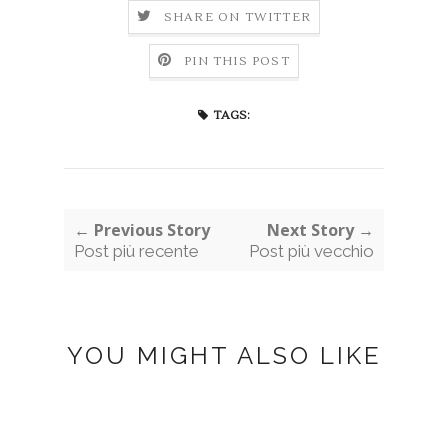
SHARE ON TWITTER
PIN THIS POST
TAGS:
← Previous Story
Next Story →
Post più recente
Post più vecchio
YOU MIGHT ALSO LIKE