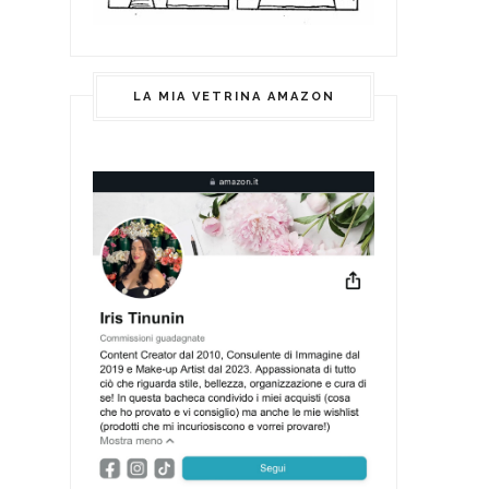
LA MIA VETRINA AMAZON