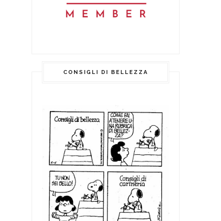
CONSIGLI DI BELLEZZA