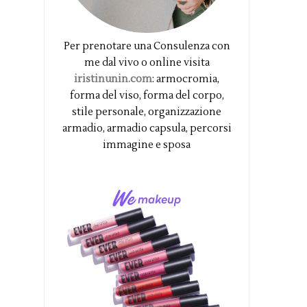
Per prenotare una Consulenza con
me dal vivo o online visita
iristinunin.com
: armocromia,
forma del viso, forma del corpo,
stile personale, organizzazione
armadio, armadio capsula, percorsi
immagine e sposa