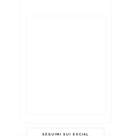
SEGUIMI SUI SOCIAL