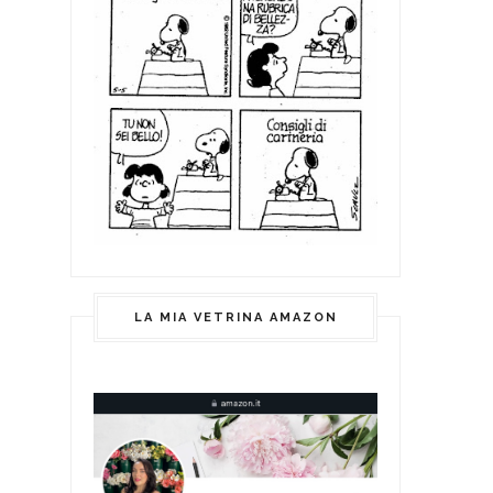
LA MIA VETRINA AMAZON