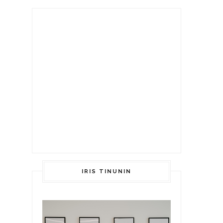
IRIS TINUNIN