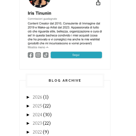
BLOG ARCHIVE
►
2026
(1)
►
2025
(22)
►
2024
(30)
►
2023
(22)
►
2022
(9)