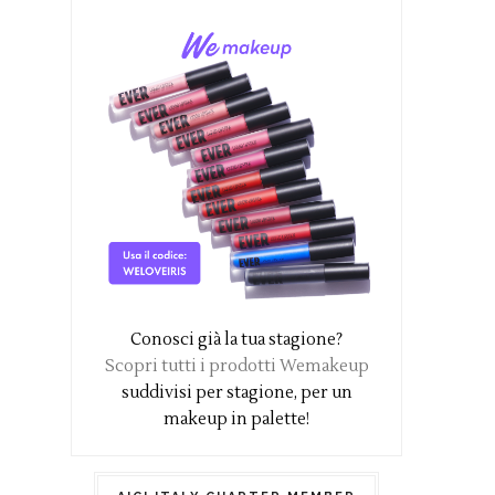
Conosci già la tua stagione?
Scopri tutti i prodotti Wemakeup
suddivisi per stagione, per un
makeup in palette!