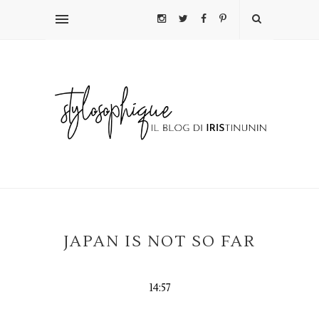
JAPAN IS NOT SO FAR
14:57