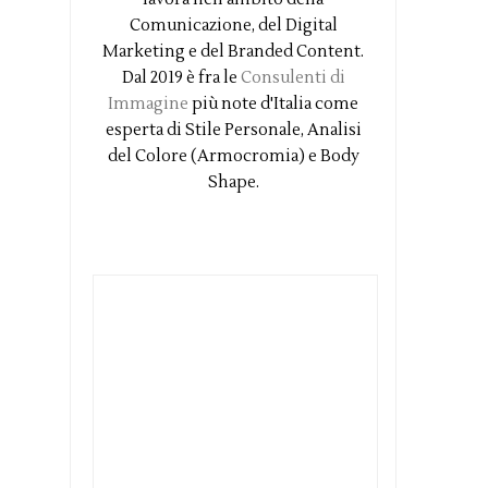
Comunicazione, del Digital
Marketing e del Branded Content.
Dal 2019 è fra le
Consulenti di
Immagine
più note d'Italia come
esperta di Stile Personale, Analisi
del Colore (Armocromia) e Body
Shape.