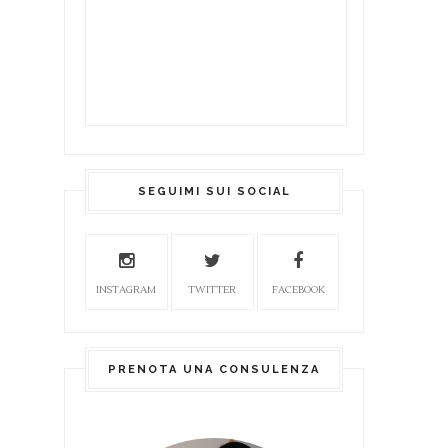
SEGUIMI SUI SOCIAL
INSTAGRAM
TWITTER
FACEBOOK
PRENOTA UNA CONSULENZA