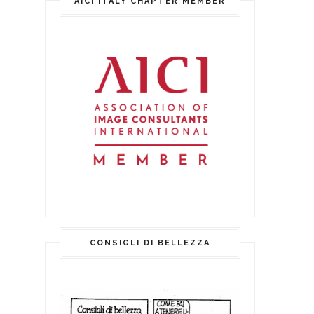
AICI ITALY CHAPTER MEMBER
CONSIGLI DI BELLEZZA