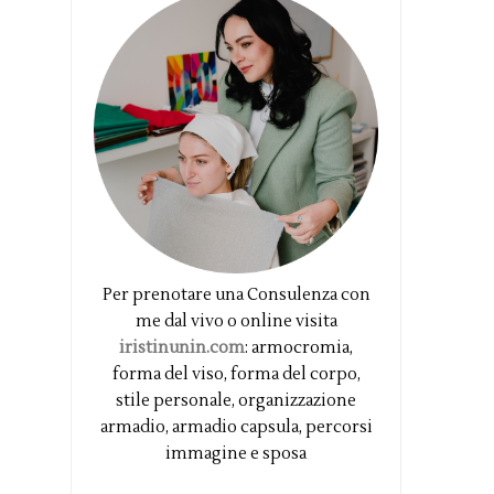
Per prenotare una Consulenza con
me dal vivo o online visita
iristinunin.com
: armocromia,
forma del viso, forma del corpo,
stile personale, organizzazione
armadio, armadio capsula, percorsi
immagine e sposa