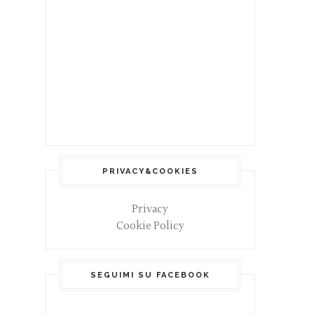
PRIVACY&COOKIES
Privacy
Cookie Policy
SEGUIMI SU FACEBOOK