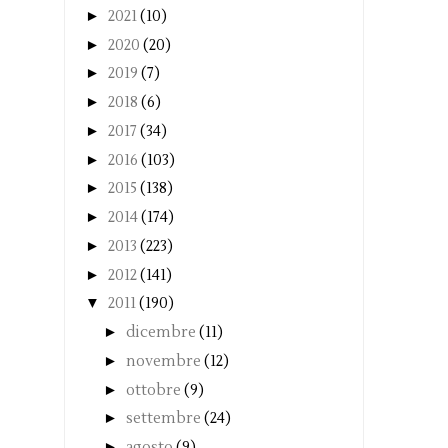
►
2021
(10)
►
2020
(20)
►
2019
(7)
►
2018
(6)
►
2017
(34)
►
2016
(103)
►
2015
(138)
►
2014
(174)
►
2013
(223)
►
2012
(141)
▼
2011
(190)
►
dicembre
(11)
►
novembre
(12)
►
ottobre
(9)
►
settembre
(24)
►
agosto
(9)