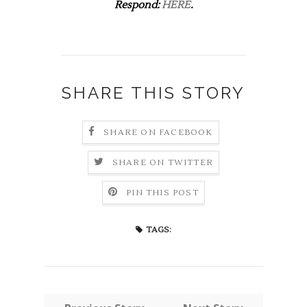
Respond:
HERE
.
SHARE THIS STORY
SHARE ON FACEBOOK
SHARE ON TWITTER
PIN THIS POST
TAGS: