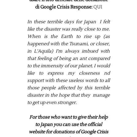
di Google Crisis Response:
QUI
In these terrible
days for
Japan
I felt
like the disaster was really close to me.
When is the Earth to rise up (as
happened with the Tsunami, or closer,
in L'Aquila) I'm always imbued with
that feeling of being an ant compared
to the immensity of our planet. I would
like to express my closeness
nd
support
with these useless words to all
those people affected by this terrible
disaster in the hope that they manage
to get up even stronger.
For those who want to give their help
to Japan you can use the official
website for donations of Google Crisis