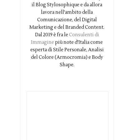
il Blog Stylosophique e da allora
lavora nell'ambito della
Comunicazione, del Digital
Marketing e del Branded Content.
Dal 2019 è fra le
Consulenti di
Immagine
più note d'Italia come
esperta di Stile Personale, Analisi
del Colore (Armocromia) e Body
Shape.