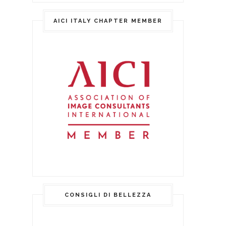
AICI ITALY CHAPTER MEMBER
CONSIGLI DI BELLEZZA