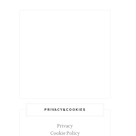
PRIVACY&COOKIES
Privacy
Cookie Policy