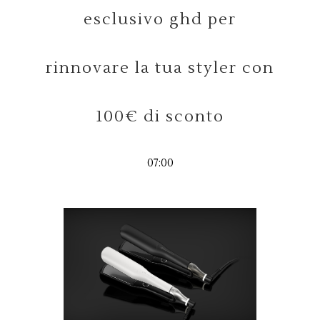
esclusivo ghd per
rinnovare la tua styler con
100€ di sconto
07:00