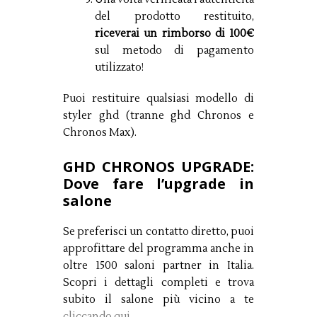
del prodotto restituito,
riceverai un rimborso di 100€
sul metodo di pagamento
utilizzato!
Puoi restituire qualsiasi modello di
styler ghd (tranne ghd Chronos e
Chronos Max).
GHD CHRONOS UPGRADE:
Dove fare l’upgrade in
salone
Se preferisci un contatto diretto, puoi
approfittare del programma anche in
oltre 1500 saloni partner in Italia.
Scopri i dettagli completi e trova
subito il salone più vicino a te
cliccando qui
.