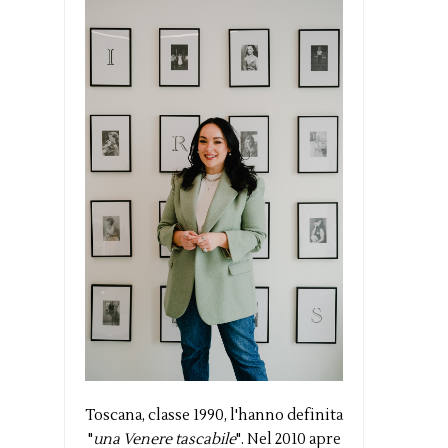
Toscana, classe 1990, l'hanno definita
"
una Venere tascabile
". Nel 2010 apre