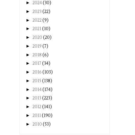
►
2024
(30)
►
2023
(22)
►
2022
(9)
►
2021
(10)
►
2020
(20)
►
2019
(7)
►
2018
(6)
►
2017
(34)
►
2016
(103)
►
2015
(138)
►
2014
(174)
►
2013
(223)
►
2012
(141)
►
2011
(190)
►
2010
(53)