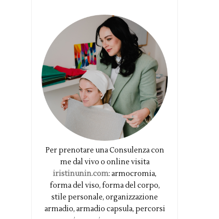
Per prenotare una Consulenza con
me dal vivo o online visita
iristinunin.com
: armocromia,
forma del viso, forma del corpo,
stile personale, organizzazione
armadio, armadio capsula, percorsi