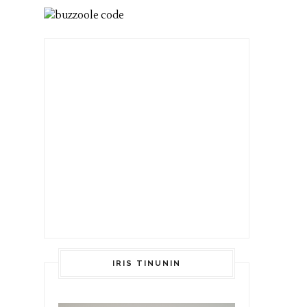
IRIS TINUNIN