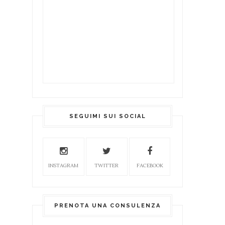
SEGUIMI SUI SOCIAL
INSTAGRAM
TWITTER
FACEBOOK
PRENOTA UNA CONSULENZA