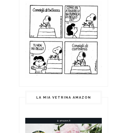
LA MIA VETRINA AMAZON