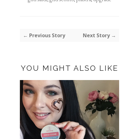
← Previous Story
Next Story →
YOU MIGHT ALSO LIKE