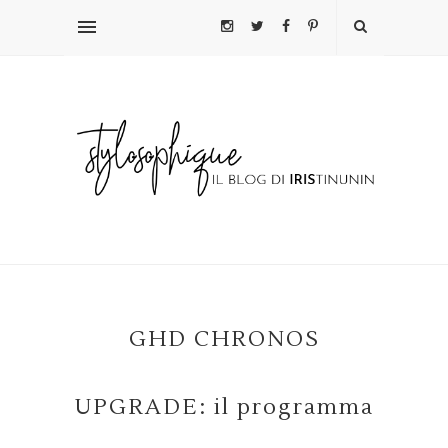
GHD CHRONOS
UPGRADE: il programma