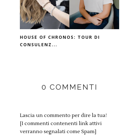
HOUSE OF CHRONOS: TOUR DI
CONSULENZ...
0 COMMENTI
Lascia un commento per dire la tua!
[I commenti contenenti link attivi
verranno segnalati come Spam]