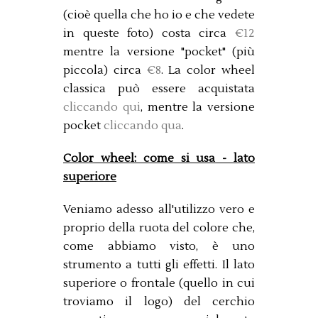
(cioè quella che ho io e che vedete
in queste foto) costa circa
€12
mentre la versione "pocket" (più
piccola) circa
€8
. La color wheel
classica può essere acquistata
cliccando qui
, mentre la versione
pocket
cliccando qua
.
Color wheel: come si usa - lato
superiore
Veniamo adesso all'utilizzo vero e
proprio della ruota del colore che,
come abbiamo visto, è uno
strumento a tutti gli effetti. Il lato
superiore o frontale (quello in cui
troviamo il logo) del cerchio