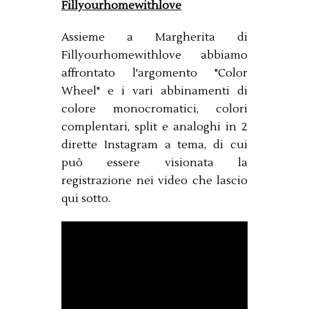
Fillyourhomewithlove
Assieme a Margherita di
Fillyourhomewithlove abbiamo
affrontato l'argomento "Color
Wheel" e i vari abbinamenti di
colore monocromatici, colori
complentari, split e analoghi in 2
dirette Instagram a tema, di cui
può essere visionata la
registrazione nei video che lascio
qui sotto.