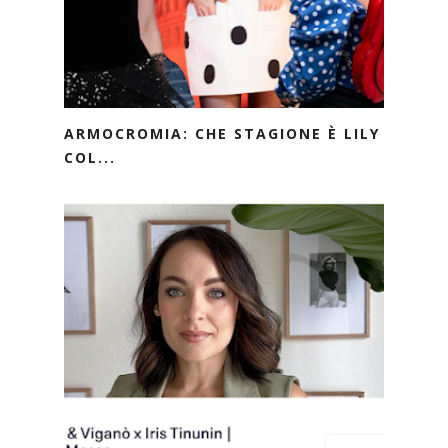
ARMOCROMIA: CHE STAGIONE È LILY
COL...