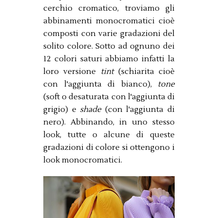
cerchio cromatico, troviamo gli
abbinamenti monocromatici cioè
composti con varie gradazioni del
solito colore. Sotto ad ognuno dei
12 colori saturi abbiamo infatti la
loro versione
tint
(schiarita cioè
con l'aggiunta di bianco),
tone
(soft o desaturata con l'aggiunta di
grigio) e
shade
(con l'aggiunta di
nero). Abbinando, in uno stesso
look, tutte o alcune di queste
gradazioni di colore si ottengono i
look monocromatici.