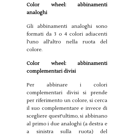
Color wheel: abbinamenti
analoghi
Gli abbinamenti analoghi sono
formati da 3 o 4 colori adiacenti
l'uno all'altro nella ruota del
colore.
Color wheel: abbinamenti
complementari divisi
Per abbinare i colori
complementari divisi si prende
per riferimento un colore, si cerca
il suo complementare e invece di
scegliere quest'ultimo, si abbinano
al primo i due analoghi (a destra e
a sinistra sulla ruota) del