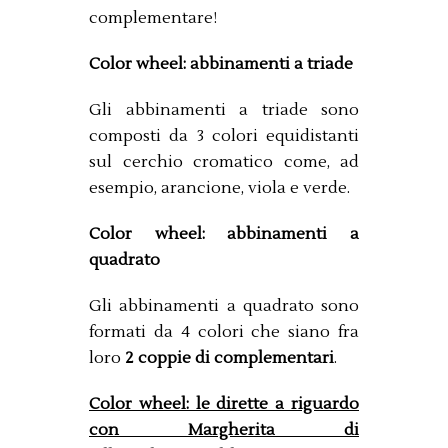
complementare!
Color wheel: abbinamenti a triade
Gli abbinamenti a triade sono
composti da 3 colori equidistanti
sul cerchio cromatico come, ad
esempio, arancione, viola e verde.
Color wheel: abbinamenti a
quadrato
Gli abbinamenti a quadrato sono
formati da 4 colori che siano fra
loro
2 coppie di complementari
.
Color wheel: le dirette a riguardo
con Margherita di