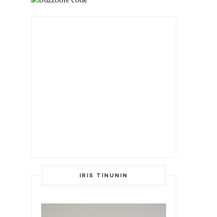
IRIS TINUNIN