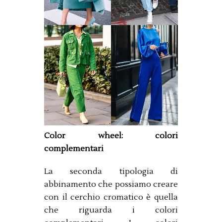
Color wheel: colori
complementari
La seconda tipologia di
abbinamento che possiamo creare
con il cerchio cromatico è quella
che riguarda i colori