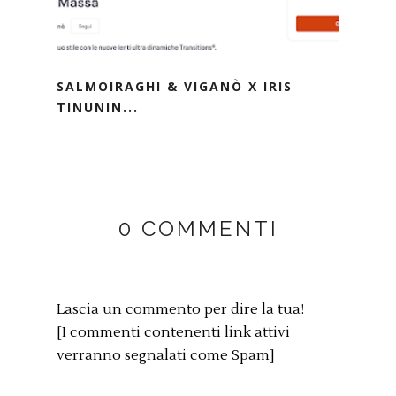
SALMOIRAGHI & VIGANÒ X IRIS
TINUNIN...
0 COMMENTI
Lascia un commento per dire la tua!
[I commenti contenenti link attivi
verranno segnalati come Spam]