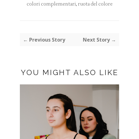
colori complementari
,
ruota del colore
← Previous Story
Next Story →
YOU MIGHT ALSO LIKE