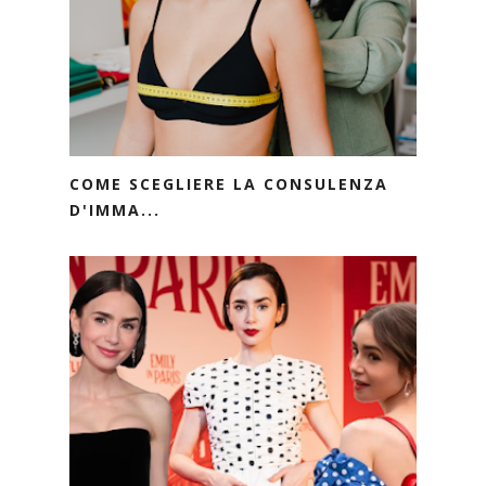
COME SCEGLIERE LA CONSULENZA
D'IMMA...