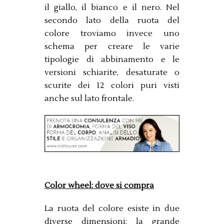
il giallo, il bianco e il nero. Nel
secondo lato della ruota del
colore troviamo invece uno
schema per creare le varie
tipologie di abbinamento e le
versioni schiarite, desaturate o
scurite dei 12 colori puri visti
anche sul lato frontale.
Color wheel: dove si compra
La ruota del colore esiste in due
diverse dimensioni: la grande