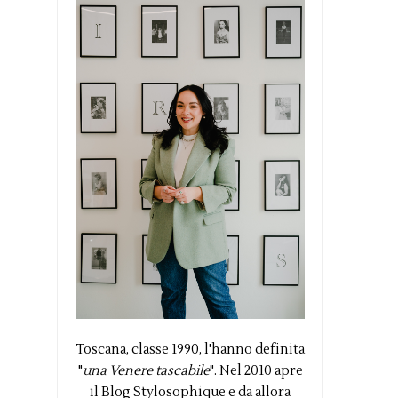
Toscana, classe 1990, l'hanno definita
"
una Venere tascabile
". Nel 2010 apre
il Blog Stylosophique e da allora