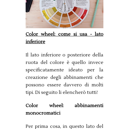
Color wheel: come si usa - lato
inferiore
Il lato inferiore o posteriore della
ruota del colore è quello invece
specificatamente ideato per la
creazione degli abbinamenti che
possono essere davvero di molti
tipi. Di seguito li elencherò tutti!
Color wheel: abbinamenti
monocromatici
Per prima cosa, in questo lato del