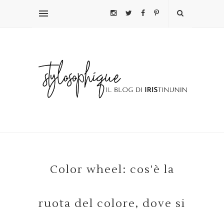
Color wheel: cos'è la
ruota del colore, dove si