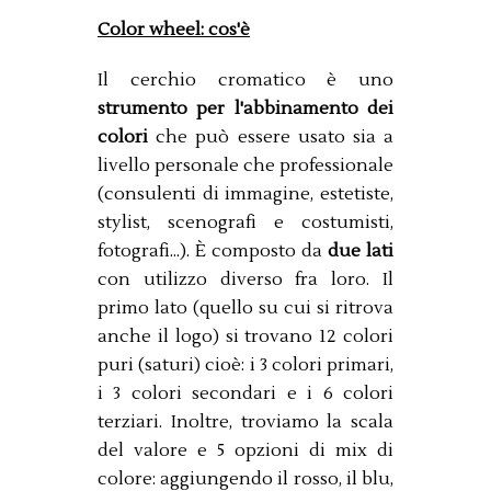
Color wheel: cos'è
Il cerchio cromatico è uno
strumento per l'abbinamento dei
colori
che può essere usato sia a
livello personale che professionale
(consulenti di immagine, estetiste,
stylist, scenografi e costumisti,
fotografi...). È composto da
due lati
con utilizzo diverso fra loro. Il
primo lato (quello su cui si ritrova
anche il logo) si trovano 12 colori
puri (saturi) cioè: i 3 colori primari,
i 3 colori secondari e i 6 colori
terziari. Inoltre, troviamo la scala
del valore e 5 opzioni di mix di
colore: aggiungendo il rosso, il blu,