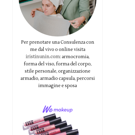
Per prenotare una Consulenza con
me dal vivo o online visita
iristinunin.com
: armocromia,
forma del viso, forma del corpo,
stile personale, organizzazione
armadio, armadio capsula, percorsi
immagine e sposa