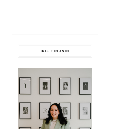
IRIS TINUNIN