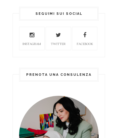
SEGUIMI SUI SOCIAL
INSTAGRAM
TWITTER
FACEBOOK
PRENOTA UNA CONSULENZA