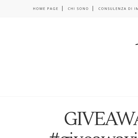
HOME PAGE
CHI SONO
CONSULENZA DI I
GIVEAWA