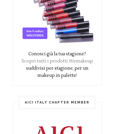
Conosci già la tua stagione?
Scopri tutti i prodotti Wemakeup
suddivisi per stagione, per un
makeup in palette!
AICI ITALY CHAPTER MEMBER