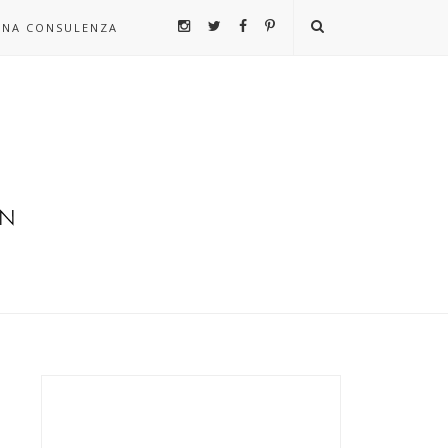
UNA CONSULENZA