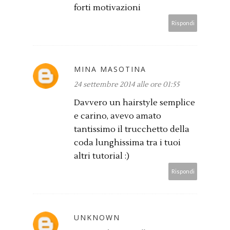
forti motivazioni
Rispondi
MINA MASOTINA
24 settembre 2014 alle ore 01:55
Davvero un hairstyle semplice
e carino, avevo amato
tantissimo il trucchetto della
coda lunghissima tra i tuoi
altri tutorial :)
Rispondi
UNKNOWN