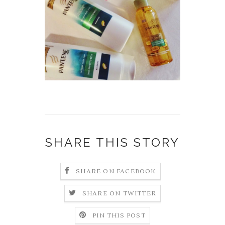
SHARE THIS STORY
SHARE ON FACEBOOK
SHARE ON TWITTER
PIN THIS POST