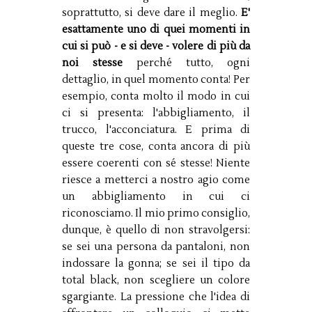
soprattutto, si deve dare il meglio.
E'
esattamente uno di quei momenti in
cui si può - e si deve - volere di più da
noi stesse
perché tutto, ogni
dettaglio, in quel momento conta! Per
esempio, conta molto il modo in cui
ci si presenta: l'abbigliamento, il
trucco, l'acconciatura. E prima di
queste tre cose, conta ancora di più
essere coerenti con sé stesse! Niente
riesce a metterci a nostro agio come
un abbigliamento in cui ci
riconosciamo. Il mio primo consiglio,
dunque, è quello di non stravolgersi:
se sei una persona da pantaloni, non
indossare la gonna; se sei il tipo da
total black, non scegliere un colore
sgargiante. La pressione che l'idea di