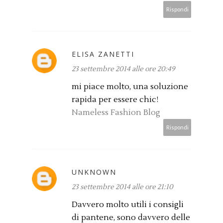
Rispondi
ELISA ZANETTI
23 settembre 2014 alle ore 20:49
mi piace molto, una soluzione
rapida per essere chic!
Nameless Fashion Blog
Rispondi
UNKNOWN
23 settembre 2014 alle ore 21:10
Davvero molto utili i consigli
di pantene, sono davvero delle