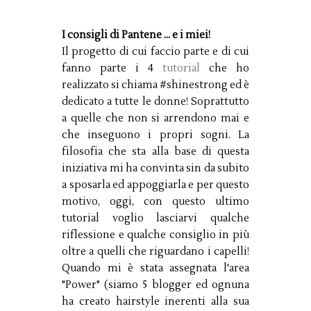
I consigli di Pantene ... e i miei!
Il progetto di cui faccio parte e di cui
fanno parte i 4
tutorial
che ho
realizzato si chiama #shinestrong ed è
dedicato a tutte le donne! Soprattutto
a quelle che non si arrendono mai e
che inseguono i propri sogni. La
filosofia che sta alla base di questa
iniziativa mi ha convinta sin da subito
a sposarla ed appoggiarla e per questo
motivo, oggi, con questo ultimo
tutorial voglio lasciarvi qualche
riflessione e qualche consiglio in più
oltre a quelli che riguardano i capelli!
Quando mi è stata assegnata l'area
"Power" (siamo 5 blogger ed ognuna
ha creato hairstyle inerenti alla sua