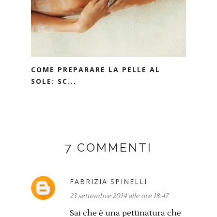
COME PREPARARE LA PELLE AL
SOLE: SC...
7 COMMENTI
FABRIZIA SPINELLI
23 settembre 2014 alle ore 18:47
Sai che è una pettinatura che