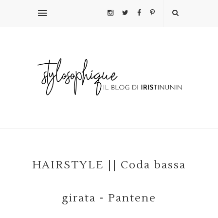
HAIRSTYLE || Coda bassa
girata - Pantene