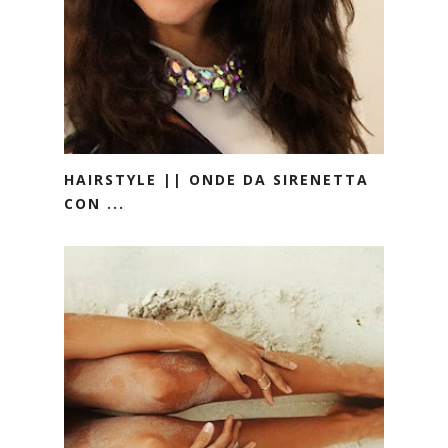
HAIRSTYLE || ONDE DA SIRENETTA
CON ...