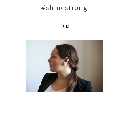
#shinestrong
13:42