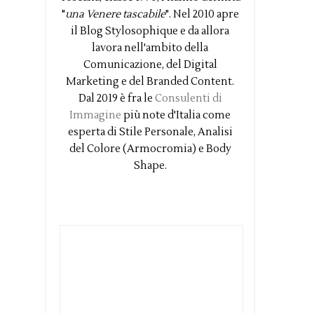
"
una Venere tascabile
". Nel 2010 apre
il Blog Stylosophique e da allora
lavora nell'ambito della
Comunicazione, del Digital
Marketing e del Branded Content.
Dal 2019 è fra le
Consulenti di
Immagine
più note d'Italia come
esperta di Stile Personale, Analisi
del Colore (Armocromia) e Body
Shape.