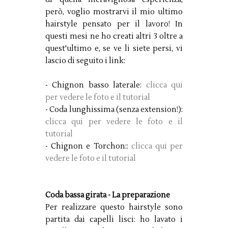
però, voglio mostrarvi il mio ultimo
hairstyle pensato per il lavoro! In
questi mesi ne ho creati altri 3 oltre a
quest'ultimo e, se ve li siete persi, vi
lascio di seguito i link:
- Chignon basso laterale:
clicca qui
per vedere le foto e il tutorial
- Coda lunghissima (senza extension!):
clicca qui per vedere le foto e il
tutorial
- Chignon e Torchon::
clicca qui per
vedere le foto e il tutorial
Coda bassa girata - La preparazione
Per realizzare questo hairstyle sono
partita dai capelli lisci: ho lavato i