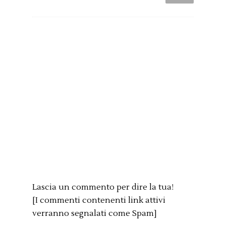
Lascia un commento per dire la tua!
[I commenti contenenti link attivi
verranno segnalati come Spam]