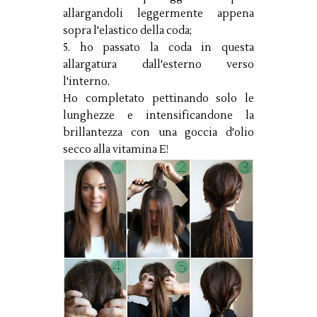
allargandoli leggermente appena
sopra l'elastico della coda;
5. ho passato la coda in questa
allargatura dall'esterno verso
l'interno.
Ho completato pettinando solo le
lunghezze e intensificandone la
brillantezza con una goccia d'olio
secco alla vitamina E!