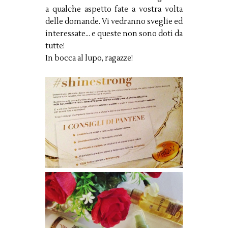
a qualche aspetto fate a vostra volta
delle domande. Vi vedranno sveglie ed
interessate... e queste non sono doti da
tutte!
In bocca al lupo, ragazze!