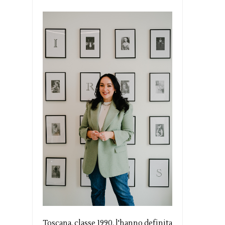
Toscana, classe 1990, l'hanno definita