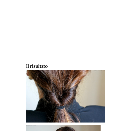
Il risultato