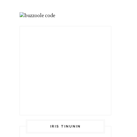
IRIS TINUNIN