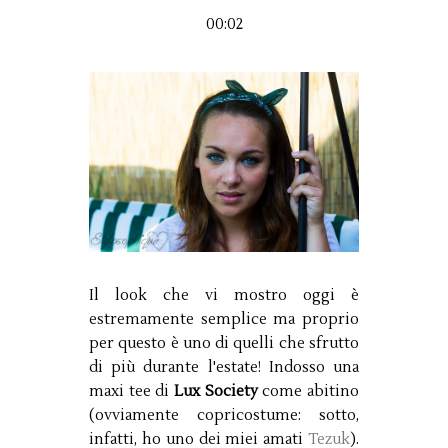
00:02
Il look che vi mostro oggi è
estremamente semplice ma proprio
per questo è uno di quelli che sfrutto
di più durante l'estate! Indosso una
maxi tee di
Lux Society
come abitino
(ovviamente copricostume: sotto,
infatti, ho uno dei miei amati
Tezuk
).