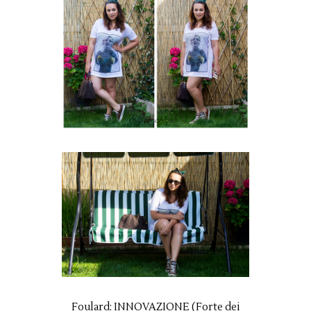
Foulard: INNOVAZIONE (Forte dei