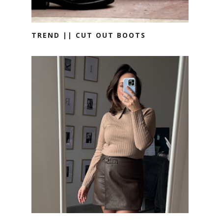
TREND || CUT OUT BOOTS