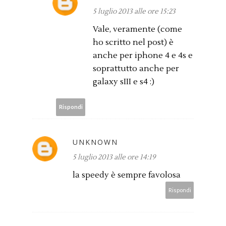
5 luglio 2013 alle ore 15:23
Vale, veramente (come
ho scritto nel post) è
anche per iphone 4 e 4s e
soprattutto anche per
galaxy sIII e s4 :)
Rispondi
UNKNOWN
5 luglio 2013 alle ore 14:19
la speedy è sempre favolosa
Rispondi