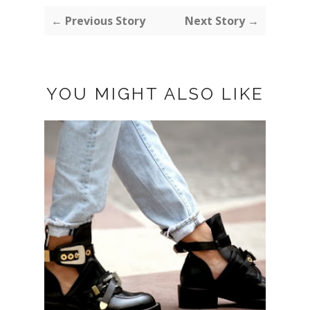
← Previous Story
Next Story →
YOU MIGHT ALSO LIKE