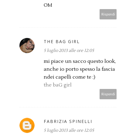
OM
Rispondi
THE BAG GIRL
5 luglio 2013 alle ore 12:05
mi piace un sacco questo look,
anche io porto spesso la fascia
ndei capelli come te :)
the baG girl
Rispondi
FABRIZIA SPINELLI
5 luglio 2013 alle ore 12:05