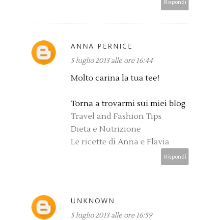
Rispondi
ANNA PERNICE
5 luglio 2013 alle ore 16:44
Molto carina la tua tee!
Torna a trovarmi sui miei blog
Travel and Fashion Tips
Dieta e Nutrizione
Le ricette di Anna e Flavia
Rispondi
UNKNOWN
5 luglio 2013 alle ore 16:59