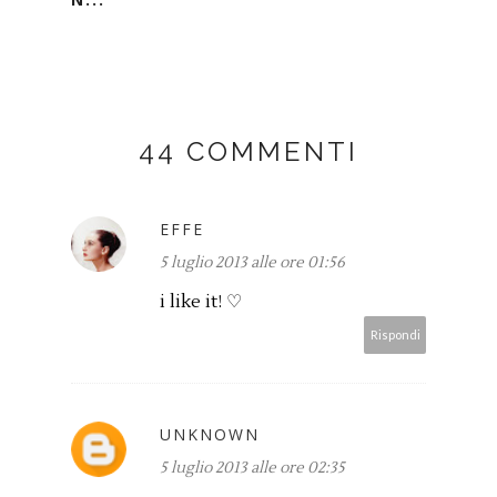
44 COMMENTI
EFFE
5 luglio 2013 alle ore 01:56
i like it! ♡
Rispondi
UNKNOWN
5 luglio 2013 alle ore 02:35