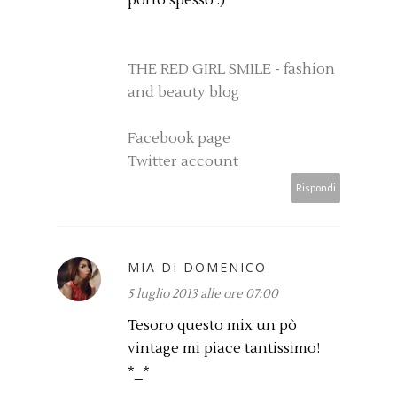
THE RED GIRL SMILE - fashion
and beauty blog
Facebook page
Twitter account
Rispondi
MIA DI DOMENICO
5 luglio 2013 alle ore 07:00
Tesoro questo mix un pò
vintage mi piace tantissimo!
*_*