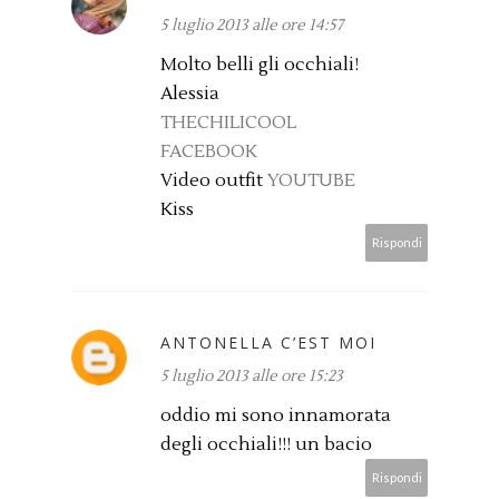
5 luglio 2013 alle ore 14:57
Molto belli gli occhiali!
Alessia
THECHILICOOL
FACEBOOK
Video outfit
YOUTUBE
Kiss
Rispondi
ANTONELLA C’EST MOI
5 luglio 2013 alle ore 15:23
oddio mi sono innamorata
degli occhiali!!! un bacio
Rispondi