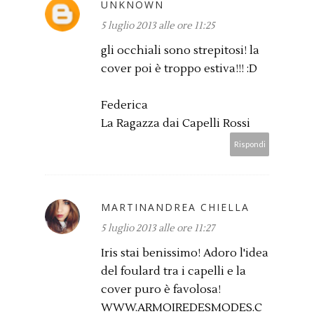
UNKNOWN
5 luglio 2013 alle ore 11:25
gli occhiali sono strepitosi! la
cover poi è troppo estiva!!! :D
Federica
La Ragazza dai Capelli Rossi
Rispondi
MARTINANDREA CHIELLA
5 luglio 2013 alle ore 11:27
Iris stai benissimo! Adoro l'idea
del foulard tra i capelli e la
cover puro è favolosa!
WWW.ARMOIREDESMODES.C