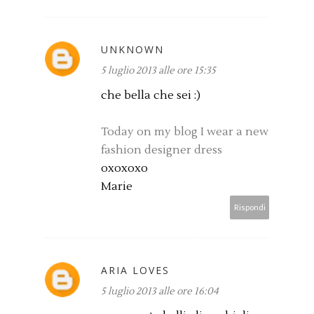
UNKNOWN
5 luglio 2013 alle ore 15:35
che bella che sei :)
Today on my blog I wear a new
fashion designer dress
oxoxoxo
Marie
Rispondi
ARIA LOVES
5 luglio 2013 alle ore 16:04