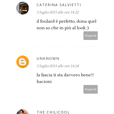
CATERINA SALVIETTI
5 luglio 2013 alle ore 14:22
il foulard è perfetto, dona quel
non so che in più al look :)
Rispondi
UNKNOWN
5 luglio 2013 alle ore 14:24
la fascia ti sta davvero bene!!!
bacioni
Rispondi
THE CHILICOOL