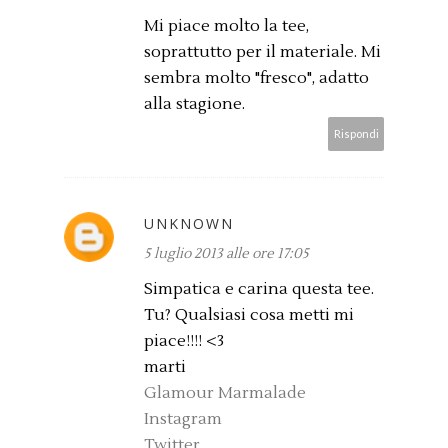
Mi piace molto la tee,
soprattutto per il materiale. Mi
sembra molto "fresco", adatto
alla stagione.
Rispondi
UNKNOWN
5 luglio 2013 alle ore 17:05
Simpatica e carina questa tee.
Tu? Qualsiasi cosa metti mi
piace!!!! <3
marti
Glamour Marmalade
Instagram
Twitter