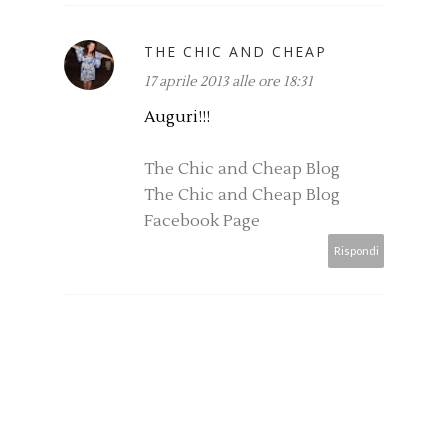
THE CHIC AND CHEAP
17 aprile 2013 alle ore 18:31
Auguri!!!
The Chic and Cheap Blog
The Chic and Cheap Blog
Facebook Page
Rispondi