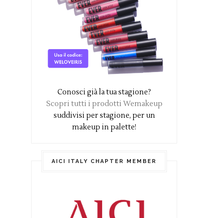
Conosci già la tua stagione?
Scopri tutti i prodotti Wemakeup
suddivisi per stagione, per un
makeup in palette!
AICI ITALY CHAPTER MEMBER