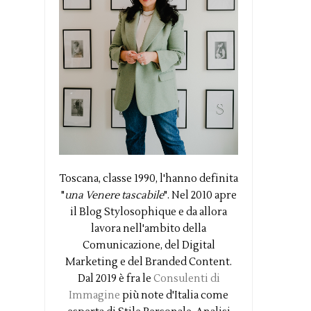
Toscana, classe 1990, l'hanno definita
"
una Venere tascabile
". Nel 2010 apre
il Blog Stylosophique e da allora
lavora nell'ambito della
Comunicazione, del Digital
Marketing e del Branded Content.
Dal 2019 è fra le
Consulenti di
Immagine
più note d'Italia come