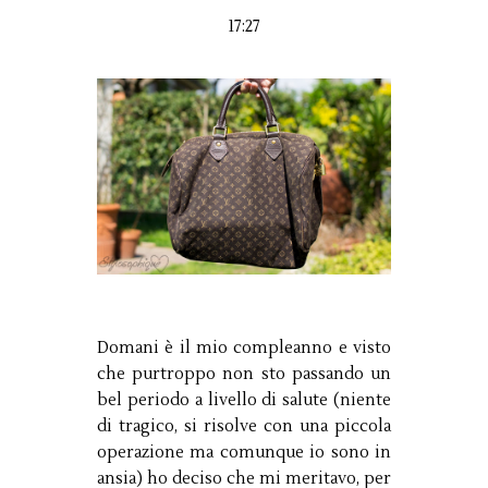
17:27
Domani è il mio compleanno e visto
che purtroppo non sto passando un
bel periodo a livello di salute (niente
di tragico, si risolve con una piccola
operazione ma comunque io sono in
ansia) ho deciso che mi meritavo, per