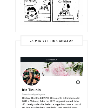
LA MIA VETRINA AMAZON