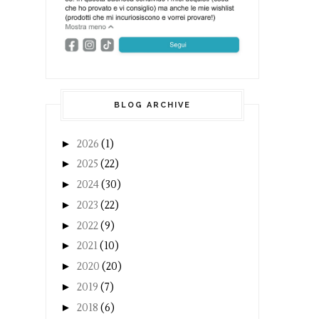
BLOG ARCHIVE
►
2026
(1)
►
2025
(22)
►
2024
(30)
►
2023
(22)
►
2022
(9)
►
2021
(10)
►
2020
(20)
►
2019
(7)
►
2018
(6)