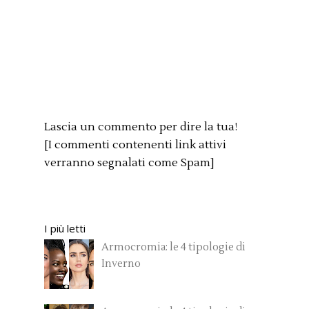
Lascia un commento per dire la tua!
[I commenti contenenti link attivi
verranno segnalati come Spam]
I più letti
Armocromia: le 4 tipologie di
Inverno