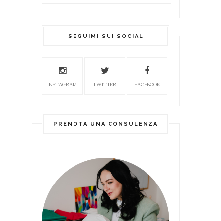
SEGUIMI SUI SOCIAL
INSTAGRAM
TWITTER
FACEBOOK
PRENOTA UNA CONSULENZA