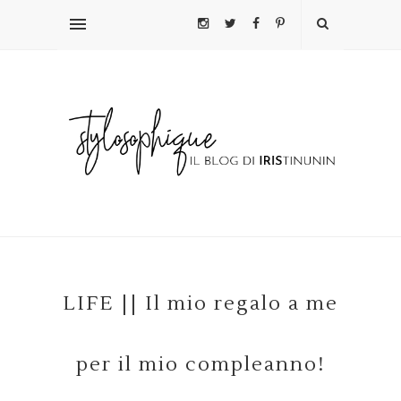
LIFE || Il mio regalo a me
per il mio compleanno!