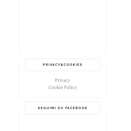
PRIVACY&COOKIES
Privacy
Cookie Policy
SEGUIMI SU FACEBOOK