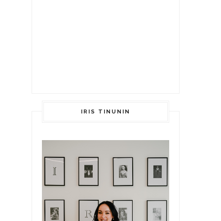
IRIS TINUNIN