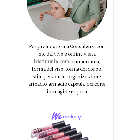
Per prenotare una Consulenza con
me dal vivo o online visita
iristinunin.com
: armocromia,
forma del viso, forma del corpo,
stile personale, organizzazione
armadio, armadio capsula, percorsi
immagine e sposa