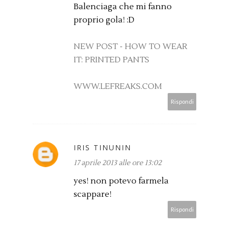
Balenciaga che mi fanno
proprio gola! :D
NEW POST - HOW TO WEAR
IT: PRINTED PANTS
WWW.LEFREAKS.COM
Rispondi
IRIS TINUNIN
17 aprile 2013 alle ore 13:02
yes! non potevo farmela
scappare!
Rispondi