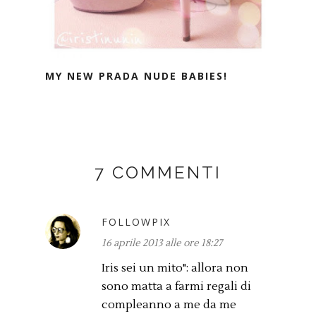
MY NEW PRADA NUDE BABIES!
7 COMMENTI
FOLLOWPIX
16 aprile 2013 alle ore 18:27
Iris sei un mito": allora non
sono matta a farmi regali di
compleanno a me da me