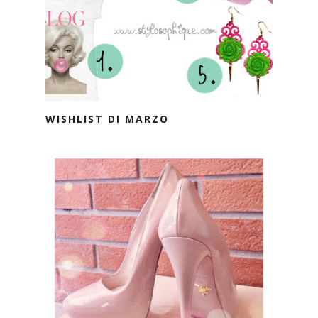
WISHLIST DI MARZO