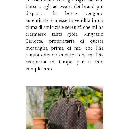
borse e agli accessori dei brand più
disparati, le borse vengono
autenticate e messe in vendita in un
clima di amicizia e serenità che mi ha
trasmesso tanta gioia. Ringrazio
Carlotta, proprietaria di questa
meraviglia prima di me, che l'ha
tenuta splendidamente e che me l'ha
recapitata in tempo per il mio
compleanno!