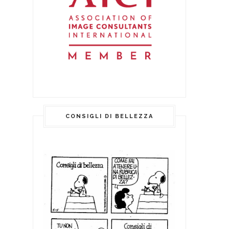
CONSIGLI DI BELLEZZA