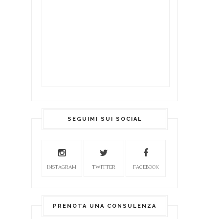
SEGUIMI SUI SOCIAL
INSTAGRAM
TWITTER
FACEBOOK
PRENOTA UNA CONSULENZA