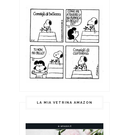
LA MIA VETRINA AMAZON