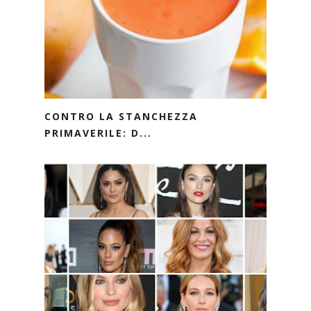
CONTRO LA STANCHEZZA
PRIMAVERILE: D...