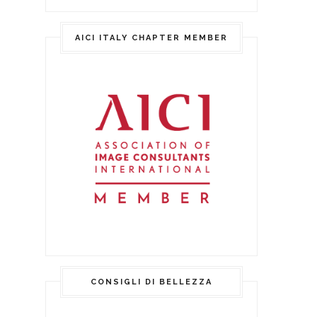
AICI ITALY CHAPTER MEMBER
CONSIGLI DI BELLEZZA