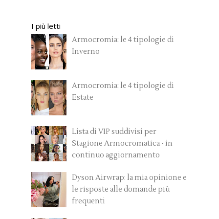
I più letti
Armocromia: le 4 tipologie di
Inverno
Armocromia: le 4 tipologie di
Estate
Lista di VIP suddivisi per
Stagione Armocromatica - in
continuo aggiornamento
Dyson Airwrap: la mia opinione e
le risposte alle domande più
frequenti