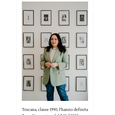
Toscana, classe 1990, l'hanno definita