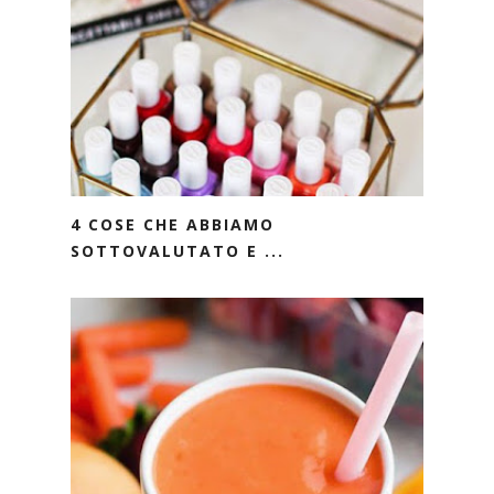
4 COSE CHE ABBIAMO
SOTTOVALUTATO E ...