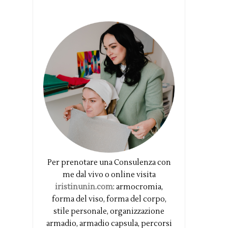
Per prenotare una Consulenza con
me dal vivo o online visita
iristinunin.com
: armocromia,
forma del viso, forma del corpo,
stile personale, organizzazione
armadio, armadio capsula, percorsi