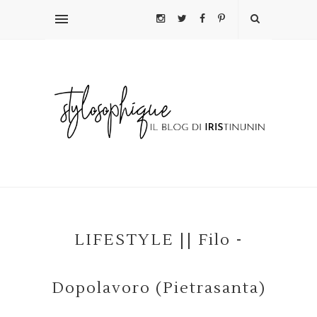
LIFESTYLE || Filo -
Dopolavoro (Pietrasanta)