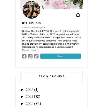
BLOG ARCHIVE
►
2026
(1)
►
2025
(22)
►
2024
(30)