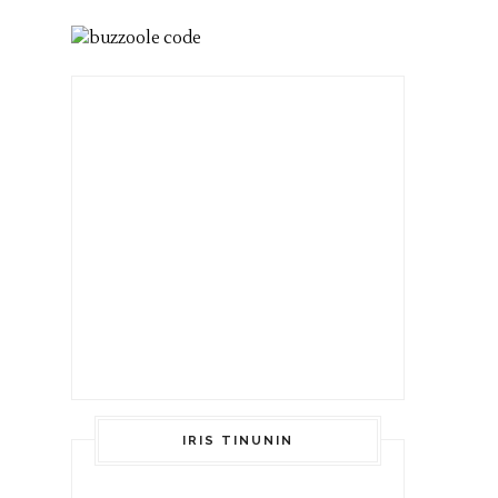
IRIS TINUNIN