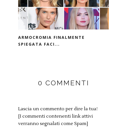
ARMOCROMIA FINALMENTE
SPIEGATA FACI...
0 COMMENTI
Lascia un commento per dire la tua!
[I commenti contenenti link attivi
verranno segnalati come Spam]