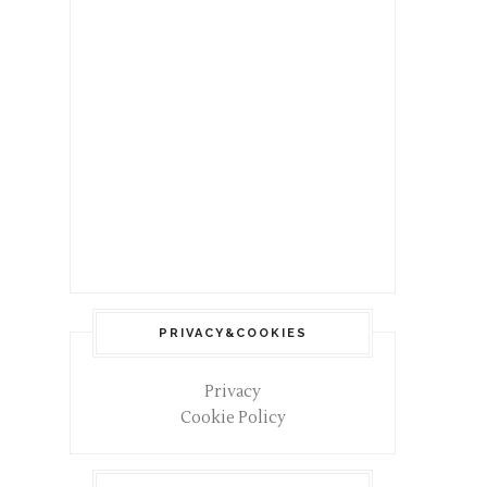
PRIVACY&COOKIES
Privacy
Cookie Policy