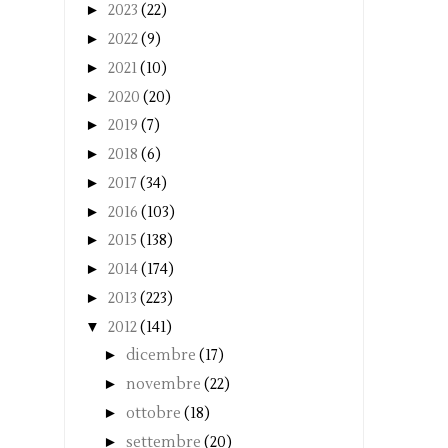
►
2023
(22)
►
2022
(9)
►
2021
(10)
►
2020
(20)
►
2019
(7)
►
2018
(6)
►
2017
(34)
►
2016
(103)
►
2015
(138)
►
2014
(174)
►
2013
(223)
▼
2012
(141)
►
dicembre
(17)
►
novembre
(22)
►
ottobre
(18)
►
settembre
(20)