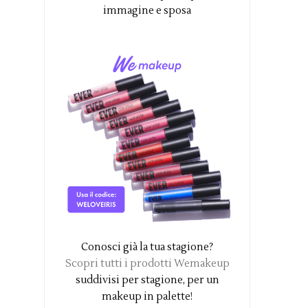
immagine e sposa
Conosci già la tua stagione?
Scopri tutti i prodotti Wemakeup
suddivisi per stagione, per un
makeup in palette!