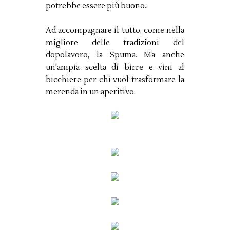
potrebbe essere più buono..
Ad accompagnare il tutto, come nella
migliore delle tradizioni del
dopolavoro, la Spuma. Ma anche
un'ampia scelta di birre e vini al
bicchiere per chi vuol trasformare la
merenda in un aperitivo.