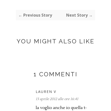
← Previous Story
Next Story →
YOU MIGHT ALSO LIKE
1 COMMENTI
LAUREN V
13 aprile 2012 alle ore 16:41
la voglio anche io quella t-