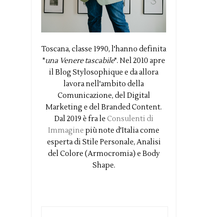
Toscana, classe 1990, l'hanno definita
"
una Venere tascabile
". Nel 2010 apre
il Blog Stylosophique e da allora
lavora nell'ambito della
Comunicazione, del Digital
Marketing e del Branded Content.
Dal 2019 è fra le
Consulenti di
Immagine
più note d'Italia come
esperta di Stile Personale, Analisi
del Colore (Armocromia) e Body
Shape.