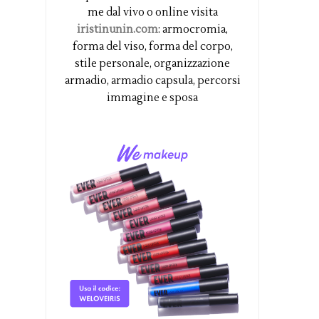
me dal vivo o online visita
iristinunin.com
: armocromia,
forma del viso, forma del corpo,
stile personale, organizzazione
armadio, armadio capsula, percorsi
immagine e sposa