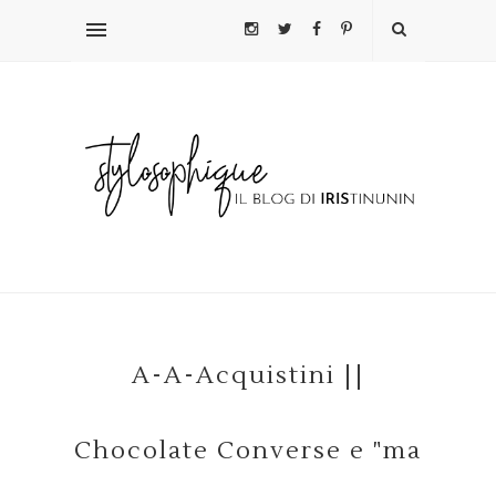
A-A-Acquistini ||
Chocolate Converse e "ma