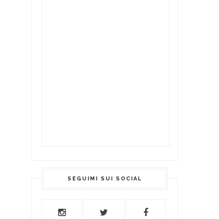
SEGUIMI SUI SOCIAL