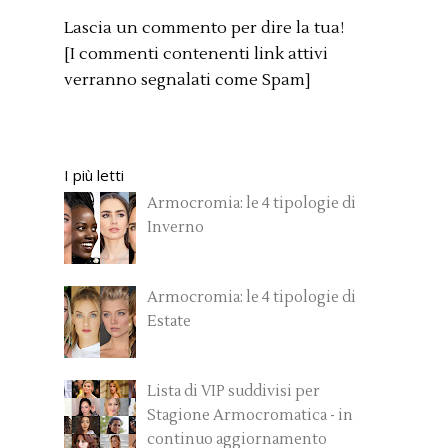
Lascia un commento per dire la tua!
[I commenti contenenti link attivi
verranno segnalati come Spam]
I più letti
Armocromia: le 4 tipologie di
Inverno
Armocromia: le 4 tipologie di
Estate
Lista di VIP suddivisi per
Stagione Armocromatica - in
continuo aggiornamento