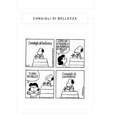
CONSIGLI DI BELLEZZA