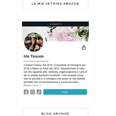
LA MIA VETRINA AMAZON
BLOG ARCHIVE