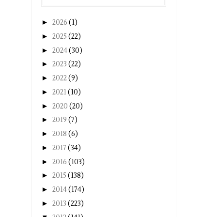
►
2026
(1)
►
2025
(22)
►
2024
(30)
►
2023
(22)
►
2022
(9)
►
2021
(10)
►
2020
(20)
►
2019
(7)
►
2018
(6)
►
2017
(34)
►
2016
(103)
►
2015
(138)
►
2014
(174)
►
2013
(223)