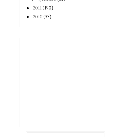
►
2011
(190)
►
2010
(53)