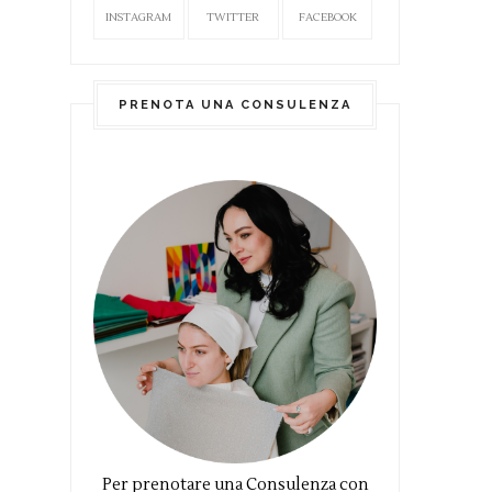
INSTAGRAM
TWITTER
FACEBOOK
PRENOTA UNA CONSULENZA
Per prenotare una Consulenza con