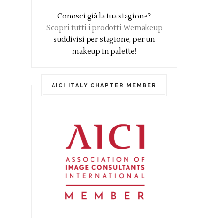
Conosci già la tua stagione?
Scopri tutti i prodotti Wemakeup
suddivisi per stagione, per un
makeup in palette!
AICI ITALY CHAPTER MEMBER