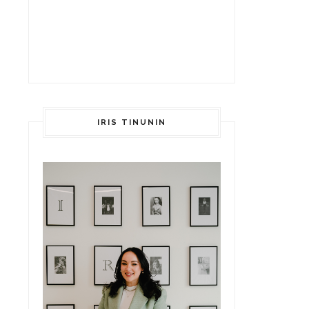
IRIS TINUNIN