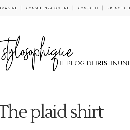
MMAGINE
CONSULENZA ONLINE
CONTATTI
PRENOTA 
The plaid shirt