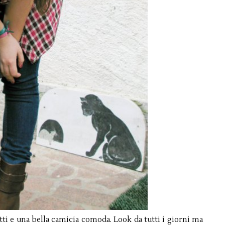
tti e una bella camicia comoda. Look da tutti i giorni ma