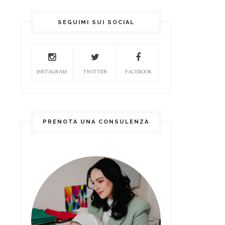
SEGUIMI SUI SOCIAL
INSTAGRAM
TWITTER
FACEBOOK
PRENOTA UNA CONSULENZA