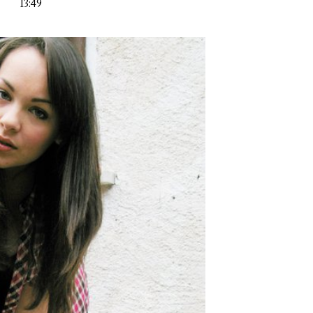
13:49