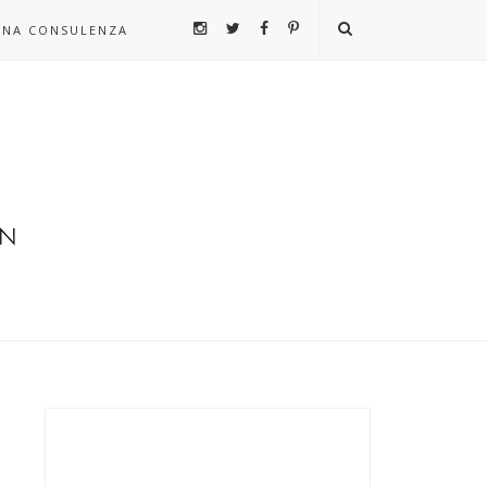
UNA CONSULENZA