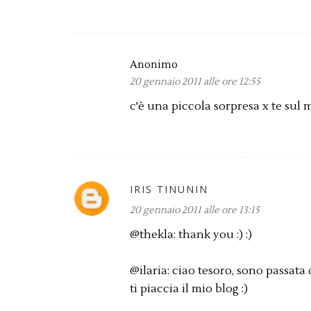
Anonimo
20 gennaio 2011 alle ore 12:55
c'è una piccola sorpresa x te sul m
IRIS TINUNIN
20 gennaio 2011 alle ore 13:15
@thekla: thank you :) :)
@ilaria: ciao tesoro, sono passata 
ti piaccia il mio blog :)