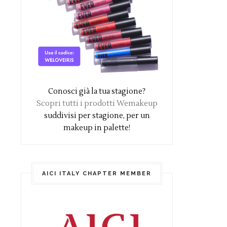
Conosci già la tua stagione?
Scopri tutti i prodotti Wemakeup
suddivisi per stagione, per un
makeup in palette!
AICI ITALY CHAPTER MEMBER