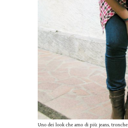
Uno dei look che amo di più: jeans, tronche