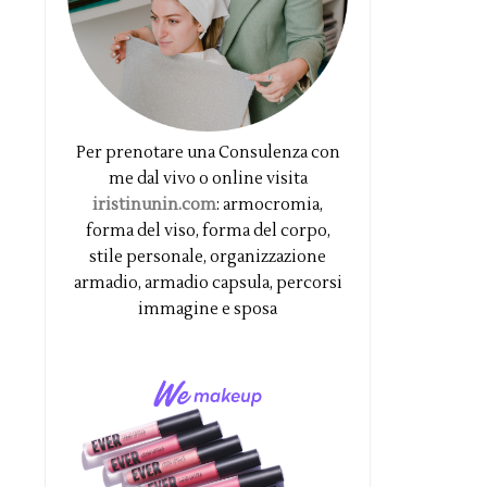
Per prenotare una Consulenza con
me dal vivo o online visita
iristinunin.com
: armocromia,
forma del viso, forma del corpo,
stile personale, organizzazione
armadio, armadio capsula, percorsi
immagine e sposa